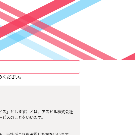
みください。
ビス」とします）とは、アズビル株式会社
ビスのことをいいます。

、当社がこれを承認した方をいいます。
