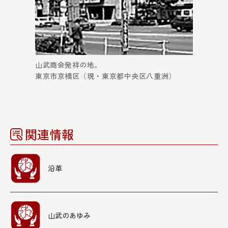
山武商会発祥の地。
東京市京橋区（現・東京都中央区八重洲）
関連情報
沿革
山武のあゆみ