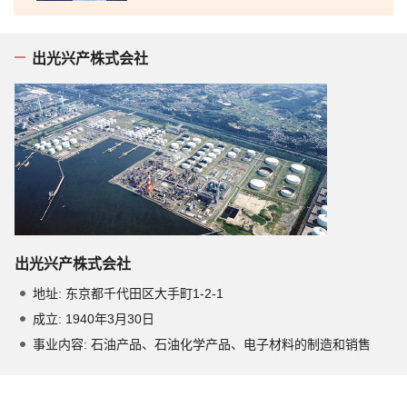
出光兴产株式会社
出光兴产株式会社
地址: 东京都千代田区大手町1-2-1
成立: 1940年3月30日
事业内容: 石油产品、石油化学产品、电子材料的制造和销售