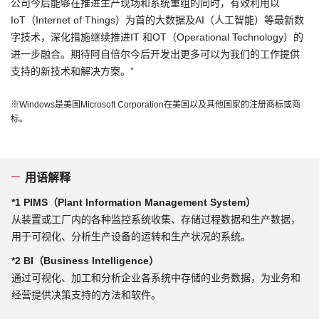
公司今后能够在推进生产现场和系统重组的同时，有效利用以
IoT（Internet of Things）为首的大数据及AI（人工智能）等最新数
字技术，深化措施继续推进IT 和OT（Operational Technology）的
进一步融合。期待阿自倍尔今后开发出更多可以为我们的工作提供
支持的新技术和解决方案。”
※Windows是美国Microsoft Corporation在美国以及其他国家的注册商标或商
标。
用语解释
*1 PIMS（Plant Information Management System）
从装置或工厂内的各种监控系统收集、存储过程数据和生产数据，
用于可视化、分析生产设备的运转和生产状况的系统。
*2 BI（Business Intelligence）
通过可视化、加工和分析企业各系统中存储的业务数据，为业务和
经营提供决策支持的方法和软件。