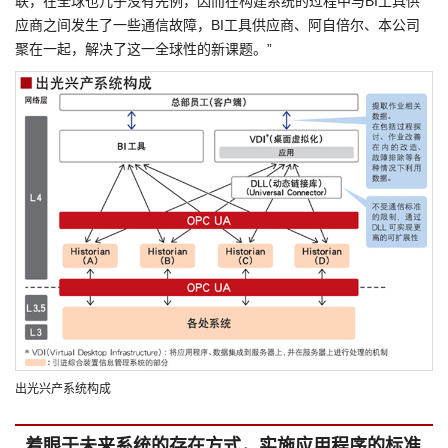
联，在全球也几乎没有先例，因而在构建系统的过程中与BI工具供
应商之间发生了一些通信故障，BI工具供应商、阿自倍尔、本公司
聚在一起，解决了这一全球性的新课题。”
出光兴产系统构成
着眼于未来系统的存在方式，实施应用程序的标准