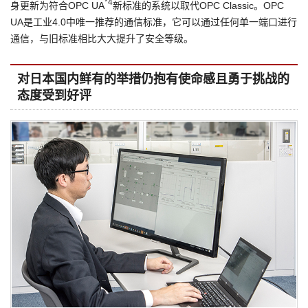
*4
身更新为符合OPC UA
新标准的系统以取代OPC Classic。OPC
UA是工业4.0中唯一推荐的通信标准，它可以通过任何单一端口进行
通信，与旧标准相比大大提升了安全等级。
对日本国内鲜有的举措仍抱有使命感且勇于挑战的
态度受到好评