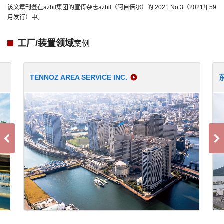
该文章刊登在azbil集团的宣传杂志azbil（阿自倍尔）的 2021 No.3（2021年59
月发行）中。
工厂/装置领域
案例
TENNOZ AREA SERVICE INC.