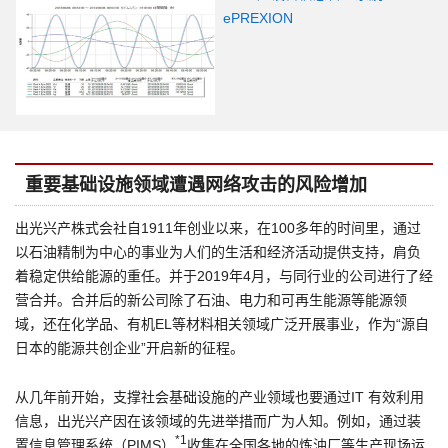
ePREXION
重要基础设施领域遭遇网络攻击的风险增加
出光兴产株式会社自1911年创业以来，在100多年的时间里，通过
以石油精制为中心的事业为人们的生活和经济活动提供支持，肩负
着稳定供给能源的重任。并于2019年4月，与同行业的公司进行了经
营合并。合并后的新公司除了石油、电力和可再生能源等能源领
域，还在化学品、有机EL等材料相关领域广泛开展事业，作为“源自
日本的能源共创企业”开启新的征程。
从几年前开始，支撑社会基础设施的产业领域也要通过IT 有效利用
信息，出光兴产因在该领域的先进举措而广为人知。例如，通过装
*1
置信息管理系统（PIMS）
收集在全国各地的炼油厂等生产现场运