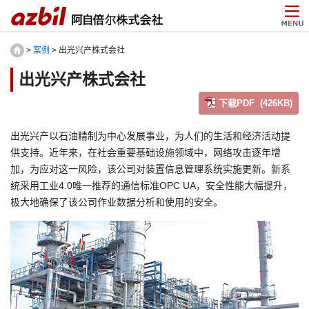
>
案例
> 出光兴产株式会社
出光兴产株式会社
下载PDF (426KB)
出光兴产以石油精制为中心发展事业，为人们的生活和经济活动提
供支持。近年来，在社会重要基础设施领域中，网络攻击逐年增
加，为应对这一风险，该公司对装置信息管理系统实施更新。新系
统采用工业4.0唯一推荐的通信标准OPC UA，安全性能大幅提升，
极大地确保了该公司作业数据分析和使用的安全。