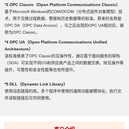
*3 OPC Classic（Open Platform Communications Classic）
基于Microsoft Windows的COM/DCOM（分布式组件对象模型）技
术，用于交换过程数据、警报和历史数据等的标准。原来的名称是
OPC DA（OPC Data Access），与之后出现的OPC UA相对应，被
称为OPC Classic。
*4 OPC UA（Open Platform Communications Unified
Architecture）
该标准继承了OPC Classic的互操作性，通过基于面向服务的架构
（SOA）可实现不同OS和供应商产品之间的数据交换，除互操作等
级外，可靠性和安全性能等也有所提升。
*5 DLL（Dynamic Link Library）
使用动态链接的库。多个程序中使用的通用功能被模块化，执行文
件读取链接后可共同使用。