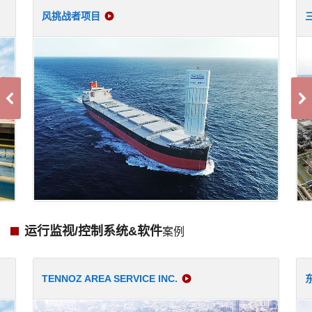
风挑战者项目
运行监视/控制系统&软件
案例
TENNOZ AREA SERVICE INC.