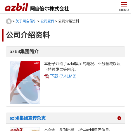
>
关于阿自倍尔
>
公司宣传
> 公司介绍资料
公司介绍资料
azbil集团简介
本册子介绍了azbil集团的概况、业务领域以及
可持续发展等内容。
下载 (7.41MB)
azbil集团宣传杂志
本杂志，季刊出版，提供azbil集团信息。