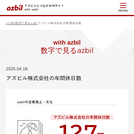
アズビルとつながるPRサイト
with azbil
HOME
数字で見るazbil
アズビル株式会社の年間休日数
with azbil
数字で見るazbil
2025.04.18
アズビル株式会社の年間休日数