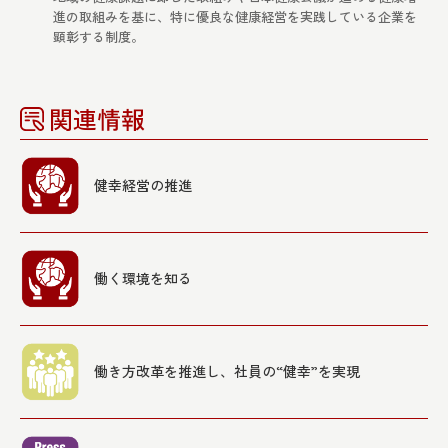
進の取組みを基に、特に優良な健康経営を実践している企業を
顕彰する制度。
関連情報
健幸経営の推進
働く環境を知る
働き方改革を推進し、社員の“健幸”を実現