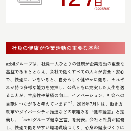
社員の健康が企業活動の重要な基盤
azbilグループは、社員一人ひとりの健康が企業活動の重要な
基盤であるととらえ、会社で働くすべての人々が安全・安心
で、快適に、いきいきと、自分らしく健やかに働き、それぞ
れが持つ多様な能力を発揮し、公私ともに充実した人生を送
ることが、生産性や業績の向上、イノベーション、社会への
＊1
貢献につながると考えています
。2019年7月には、働き方
改革やダイバーシティ推進などの取組みを「健幸経営」と定
義し、「azbilグループ健幸宣言」を発表。会社と社員が協働
し、快適で働きやすい職場環境づくり、心身の健康づくりに