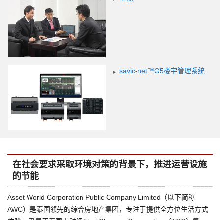
savic-net™G5楼宇管理系统
在社会要求采取环境对策的背景下，推进运营设施
的节能
Asset World Corporation Public Company Limited（以下简称
AWC）是泰国领先的综合房地产集团，专注于提供全方位生活方式