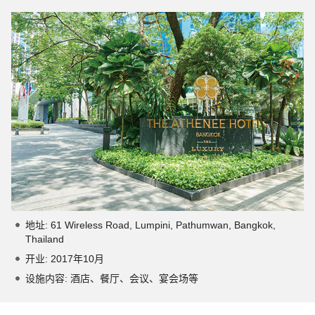
地址: 61 Wireless Road, Lumpini, Pathumwan, Bangkok,
Thailand
开业: 2017年10月
设施内容: 酒店、餐厅、会议、宴会场等