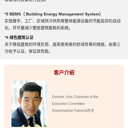
*3 BEMS（ Building Energy Management System）
实现楼宇、工厂、区域供冷供热等整体能源设备的节能监控的自动
化，并尽量减少整座建筑能耗的系统。
*4 绿色建筑认证
关于降低建筑的环境负荷、提高使用者的舒适性等的措施，由第三
方给予认证，保证其性能。
客户介绍
Director, Vice Chairman of the
Executive Committee
Soammaphat Traisorat先生