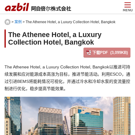
>
案例
> The Athenee Hotel, a Luxury Collection Hotel, Bangkok
The Athenee Hotel, a Luxury
Collection Hotel, Bangkok
下载PDF (3,099KB)
The Athenee Hotel, a Luxury Collection Hotel, Bangkok以推进可持
续发展和应对能源成本高涨为目标，推进节能活动。利用ESCO，通
过引进BEMS将能耗情况可视化，并通过冷水和冷却水泵的变流量控
制进行优化，稳步提高节能效果。