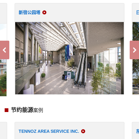
新宿公园塔
节约能源
案例
TENNOZ AREA SERVICE INC.