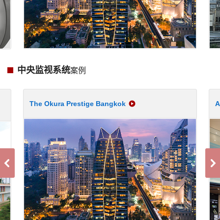
中央监视系统
案例
The Okura Prestige Bangkok
A