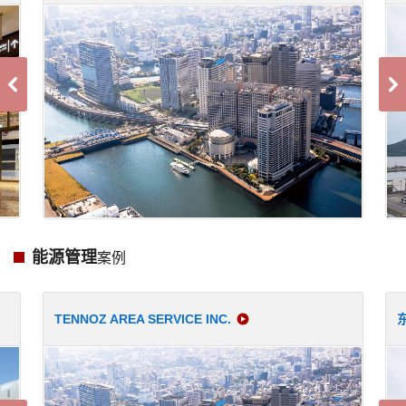
能源管理
案例
TENNOZ AREA SERVICE INC.