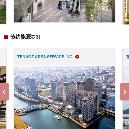
节约能源
案例
TENNOZ AREA SERVICE INC.