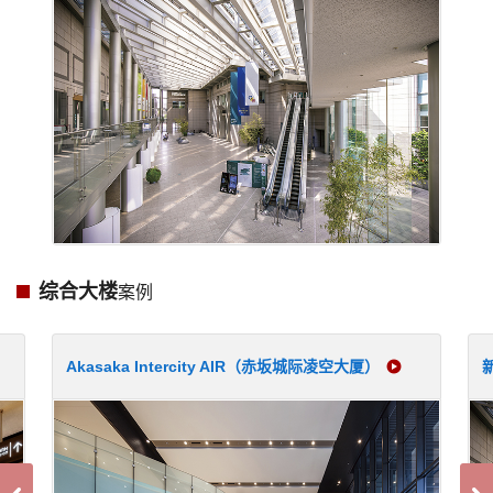
综合大楼
案例
Akasaka Intercity AIR（赤坂城际凌空大厦）