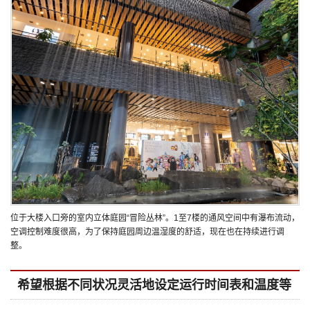
位于大楼入口旁的室内立体庭园“冒险丛林”。1至7楼的通风空间中有瀑布流动，
空调控制难度很高，为了保持庭园周边温湿度的舒适，现在也在持续进行调
整。
希望根据不同状况灵活地设定运行时间表和温度等