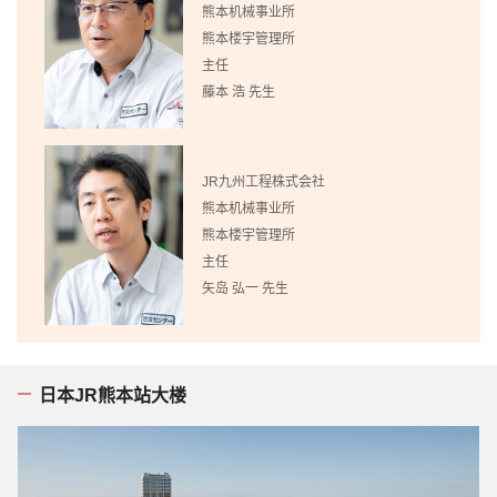
熊本机械事业所
熊本楼宇管理所
主任
藤本 浩 先生
JR九州工程株式会社
熊本机械事业所
熊本楼宇管理所
主任
矢岛 弘一 先生
日本JR熊本站大楼