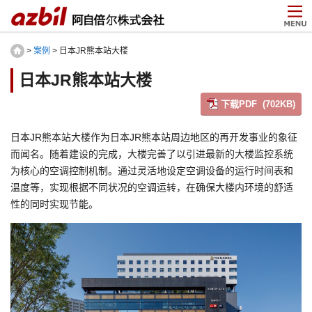
>
案例
> 日本JR熊本站大楼
日本JR熊本站大楼
下载PDF (702KB)
日本JR熊本站大楼作为日本JR熊本站周边地区的再开发事业的象征
而闻名。随着建设的完成，大楼完善了以引进最新的大楼监控系统
为核心的空调控制机制。通过灵活地设定空调设备的运行时间表和
温度等，实现根据不同状况的空调运转，在确保大楼内环境的舒适
性的同时实现节能。