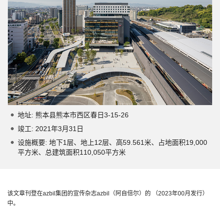
地址: 熊本县熊本市西区春日3-15-26
竣工: 2021年3月31日
设施概要: 地下1层、地上12层、高59.561米、占地面积19,000
平方米、总建筑面积110,050平方米
该文章刊登在azbil集团的宣传杂志azbil（阿自倍尔）的 （2023年00月发行）
中。