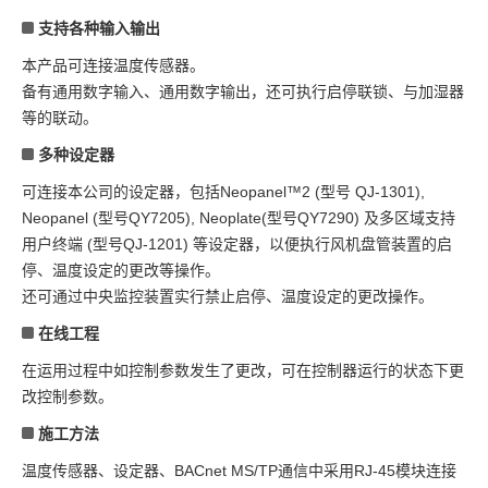
支持各种输入输出
本产品可连接温度传感器。
备有通用数字输入、通用数字输出，还可执行启停联锁、与加湿器
等的联动。
多种设定器
可连接本公司的设定器，包括Neopanel™2 (型号 QJ-1301),
Neopanel (型号QY7205), Neoplate(型号QY7290) 及多区域支持
用户终端 (型号QJ-1201) 等设定器，以便执行风机盘管装置的启
停、温度设定的更改等操作。
还可通过中央监控装置实行禁止启停、温度设定的更改操作。
在线工程
在运用过程中如控制参数发生了更改，可在控制器运行的状态下更
改控制参数。
施工方法
温度传感器、设定器、BACnet MS/TP通信中采用RJ-45模块连接