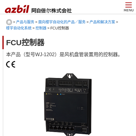
>
产品与服务
>
面向楼宇自动化的产品／服务
>
产品和解决方案
>
楼宇自动化系统
>
控制器
> FCU控制器
FCU控制器
本产品（型号WJ-1202）是风机盘管装置用的控制器。