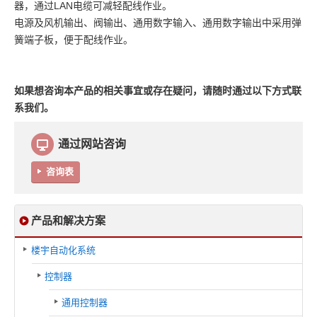
器，通过LAN电缆可减轻配线作业。
电源及风机输出、阀输出、通用数字输入、通用数字输出中采用弹
簧端子板，便于配线作业。
如果想咨询本产品的相关事宜或存在疑问，请随时通过以下方式联
系我们。
通过网站咨询
咨询表
产品和解决方案
楼宇自动化系统
控制器
通用控制器