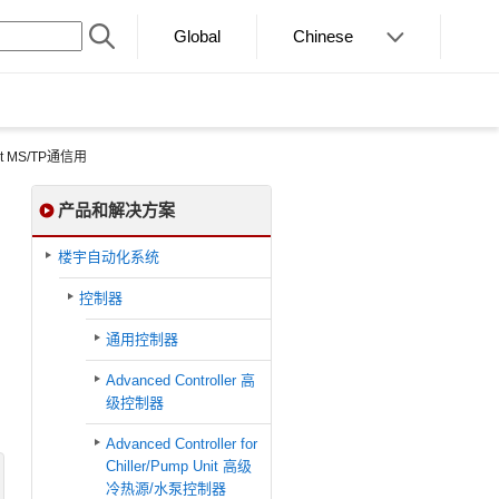
Global
Chinese
 MS/TP通信用
产品和解决方案
楼宇自动化系统
控制器
通用控制器
Advanced Controller 高
级控制器
Advanced Controller for
Chiller/Pump Unit 高级
冷热源/水泵控制器