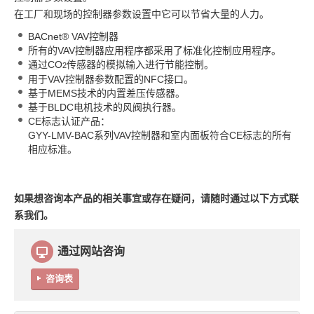
在工厂和现场的控制器参数设置中它可以节省大量的人力。
BACnet® VAV控制器
所有的VAV控制器应用程序都采用了标准化控制应用程序。
通过CO
传感器的模拟输入进行节能控制。
2
用于VAV控制器参数配置的NFC接口。
基于MEMS技术的内置差压传感器。
基于BLDC电机技术的风阀执行器。
CE标志认证产品：
GYY-LMV-BAC系列VAV控制器和室内面板符合CE标志的所有
相应标准。
如果想咨询本产品的相关事宜或存在疑问，请随时通过以下方式联
系我们。
通过网站咨询
咨询表