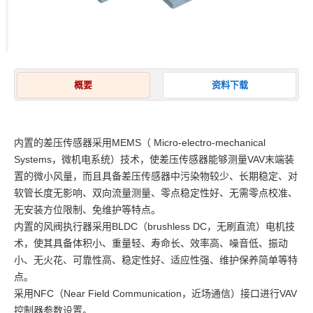
概要
资料下载
内置的差压传感器采用MEMS（ Micro-electro-mechanical
Systems，微机电系统）技术，使差压传感器能够测量VAV末端装
置的微小风量，而且具备差压传感器中污染物较少、长期稳定、对
软管长度无影响、双向流量测量、零点稳定性好、无需零点校准、
无安装方位限制、免维护等特点。
内置的风阀执行器采用BLDC（brushless DC，无刷直流）电机技
术，使其具备体积小、重量轻、寿命长、效率高、噪音低、振动
小、无火花、可靠性高、稳定性好、适应性强、维护保养简单等特
点。
采用NFC（Near Field Communication，近场通信）接口进行VAV
控制器参数设置。