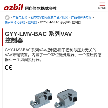
>
产品与服务
>
面向楼宇自动化的产品／服务
>
产品和解决方案
>
楼宇自动化系统
>
控制器
> GYY-LMV-BAC 系列VAV 控制器
GYY-LMV-BAC 系列VAV
控制器
GYY-LMV-BAC系列VAV控制器用于控制与压力无关的
VAV末端装置，内置了一个32位微处理器、一个差压传感
器和一个风阀执行器。