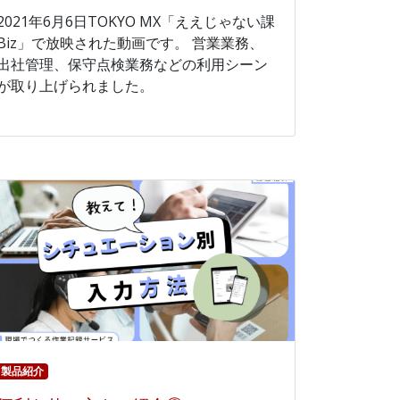
2021年6月6日TOKYO MX「ええじゃない課
Biz」で放映された動画です。 営業業務、
出社管理、保守点検業務などの利用シーン
が取り上げられました。
製品紹介