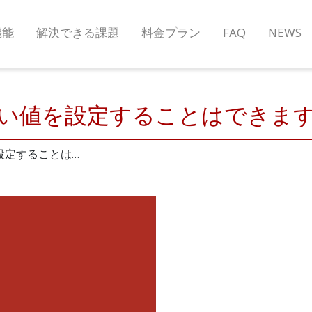
機能
解決できる課題
料金プラン
FAQ
NEWS
い値を設定することはできま
設定することは…