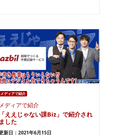
メディアで紹介
メディアで紹介
「ええじゃない課Biz」で紹介され
ました
更新日：2021年6月15日