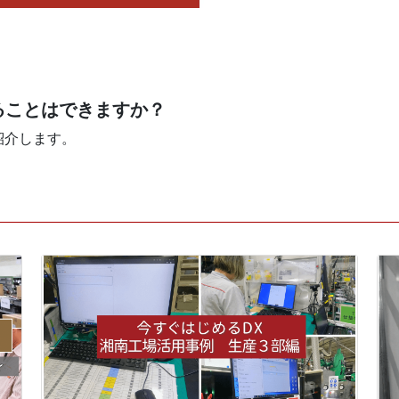
することはできますか？
紹介します。