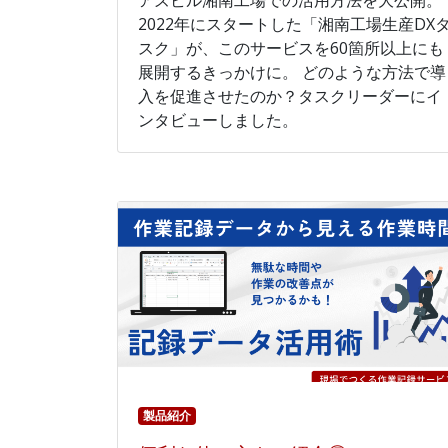
2022年にスタートした「湘南工場生産DX
スク」が、このサービスを60箇所以上にも
展開するきっかけに。 どのような方法で導
入を促進させたのか？タスクリーダーにイ
ンタビューしました。
製品紹介