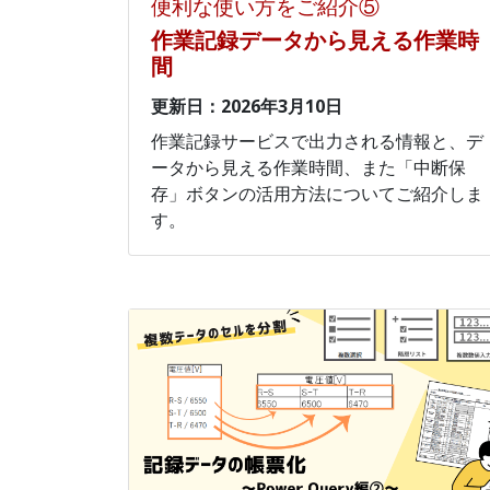
便利な使い方をご紹介⑤
作業記録データから見える作業時
間
更新日：2026年3月10日
作業記録サービスで出力される情報と、デ
ータから見える作業時間、また「中断保
存」ボタンの活用方法についてご紹介しま
す。