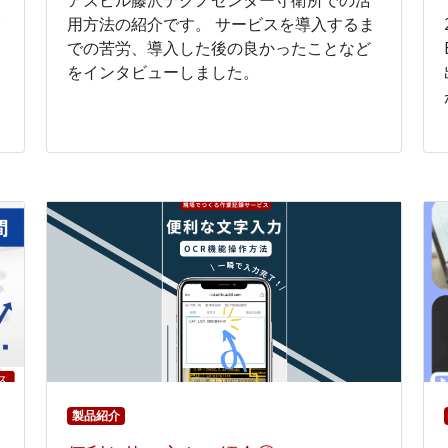
タ
用方法の紹介です。 サービスを導入するま
での苦労、導入した後の良かったことなど
をインタビューしました。
製品紹介