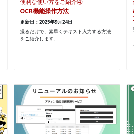
便利な使い方をご紹介④
OCR機能操作方法
更新日：2025年9月24日
撮るだけで、素早くテキスト入力する方法
をご紹介します。