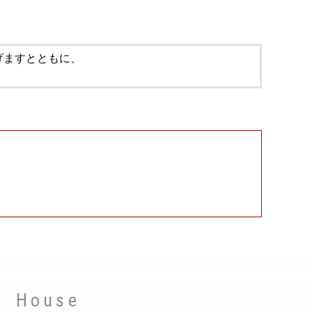
げますとともに、
House