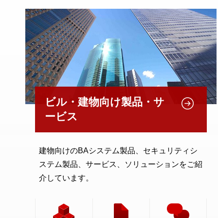
ビル・建物向け製品・サ
ービス
建物向けのBAシステム製品、セキュリティシ
ステム製品、サービス、ソリューションをご紹
介しています。