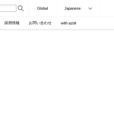
Global
Japanese
採用情報
お問い合わせ
with azbil