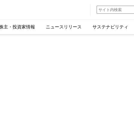
株主・投資家情報
ニュースリリース
サステナビリティ