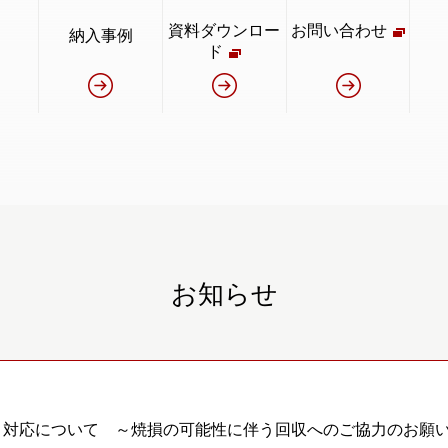
資料ダウンロー
お問い合わせ
納入事例
ド
お知らせ
と対応について ～焼損の可能性に伴う回収へのご協力のお願