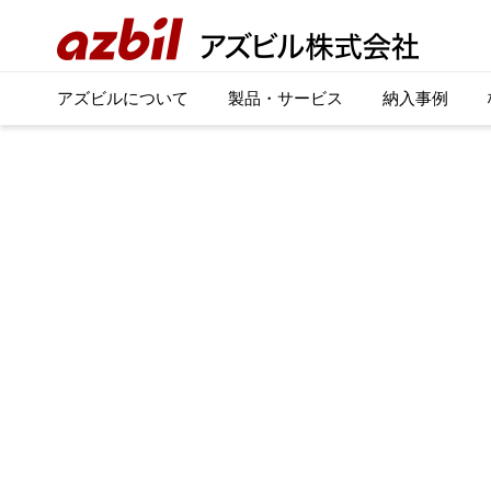
アズビルについて
製品・サービス
納入事例