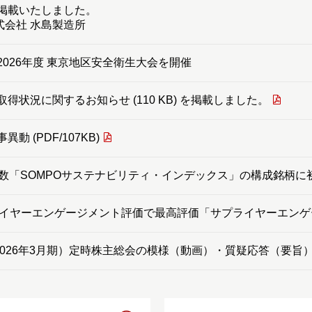
掲載いたしました。
式会社 水島製造所
2026年度 東京地区安全衛生大会を開催
得状況に関するお知らせ (110 KB) を掲載しました。
動 (PDF/107KB)
指数「SOMPOサステナビリティ・インデックス」の構成銘柄に
ライヤーエンゲージメント評価で最高評価「サプライヤーエンゲ
（2026年3月期）定時株主総会の模様（動画）・質疑応答（要旨