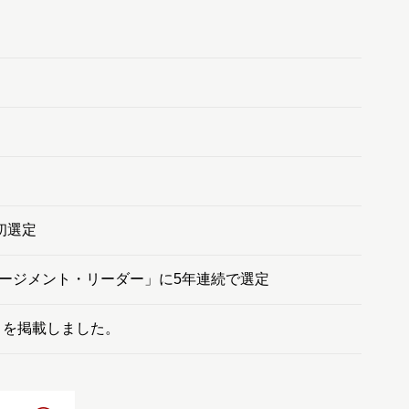
初選定
ージメント・リーダー」に5年連続で選定
）を掲載しました。