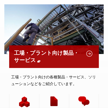
工場・プラント向け製品・
サービス
工場・プラント向けの各種製品・サービス、ソリ
ューションなどをご紹介しています。