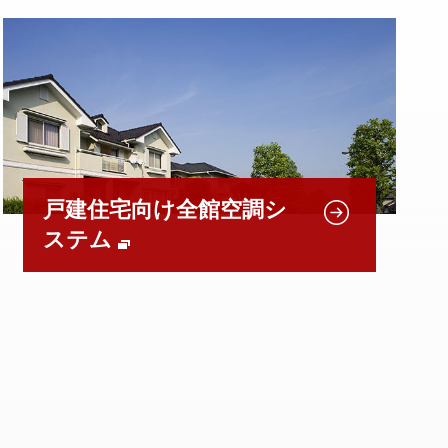
戸建住宅向け全館空調シ
ステム