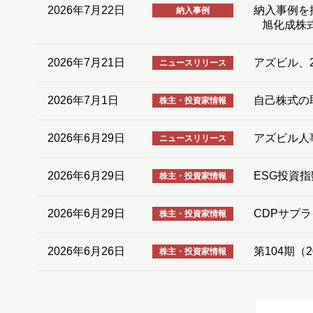
2026年7月22日
納入事例を
納入事例
旭化成株
2026年7月21日
アズビル、
ニュースリリース
2026年7月1日
自己株式の取
株主・投資家情報
2026年6月29日
アズビル人事異
ニュースリリース
2026年6月29日
ESG投資
株主・投資家情報
2026年6月29日
CDPサプ
株主・投資家情報
2026年6月26日
第104期
株主・投資家情報