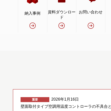
資料ダウンロー
お問い合わせ
納入事例
ド
2026年1月16日
重要
壁面取付タイプ空調用温度コントローラの不具合