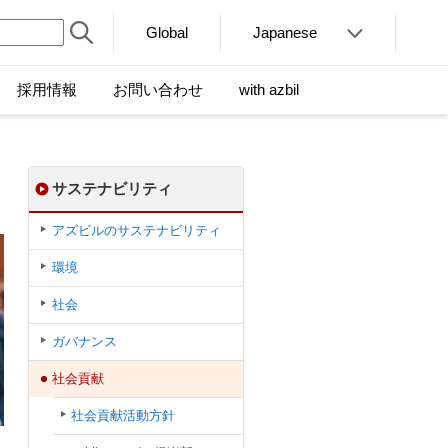
Global
Japanese
採用情報
お問い合わせ
with azbil
サステナビリティ
アズビルのサステナビリティ
環境
社会
ガバナンス
社会貢献
社会貢献活動方針