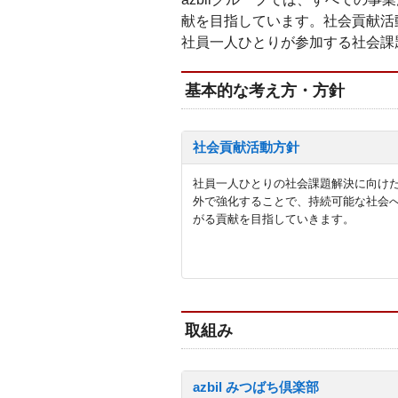
献を目指しています。社会貢献活
社員一人ひとりが参加する社会課
基本的な考え方・方針
社会貢献活動方針
社員一人ひとりの社会課題解決に向け
外で強化することで、持続可能な社会
がる貢献を目指していきます。
取組み
azbil みつばち倶楽部