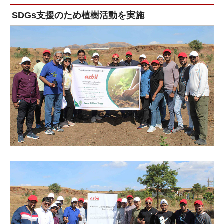
SDGs支援のため植樹活動を実施