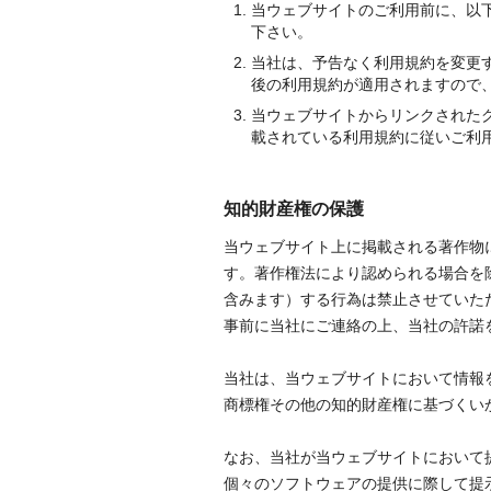
当ウェブサイトのご利用前に、以
下さい。
当社は、予告なく利用規約を変更
後の利用規約が適用されますので
当ウェブサイトからリンクされた
載されている利用規約に従いご利
知的財産権の保護
当ウェブサイト上に掲載される著作物
す。著作権法により認められる場合を
含みます）する行為は禁止させていた
事前に当社にご連絡の上、当社の許諾
当社は、当ウェブサイトにおいて情報
商標権その他の知的財産権に基づくい
なお、当社が当ウェブサイトにおいて
個々のソフトウェアの提供に際して提