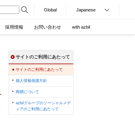
Global
Japanese
採用情報
お問い合わせ
with azbil
サイトのご利用にあたって
サイトのご利用にあたって
個人情報保護方針
商標について
azbilグループのソーシャルメデ
ィアのご利用にあたって