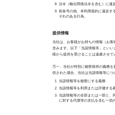
法令（輸出関係法令を含む）に違
前各号の他、本利用規約に違反す
それのある行為。
提供情報
当社は、お客様がお持ちの情報（お客
含みます。以下「当該情報等」といい
様から提供を受けることは遠慮させて
万一、当社が特別に秘密保持の義務を
供された場合、当社は当該情報等につ
当該情報等を秘密にする義務
当該情報等を利用または評価する
当該情報等の全部または一部と、
に対する代償等の支払を含む一切