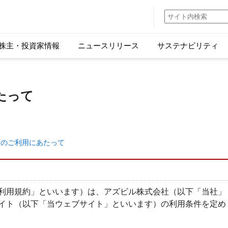
株主・投資家情報
ニュースリリース
サステナビリティ
たって
ィアのご利用にあたって
利用規約」といいます）は、アズビル株式会社（以下「当社」
イト（以下「当ウェブサイト」といいます）の利用条件を定め