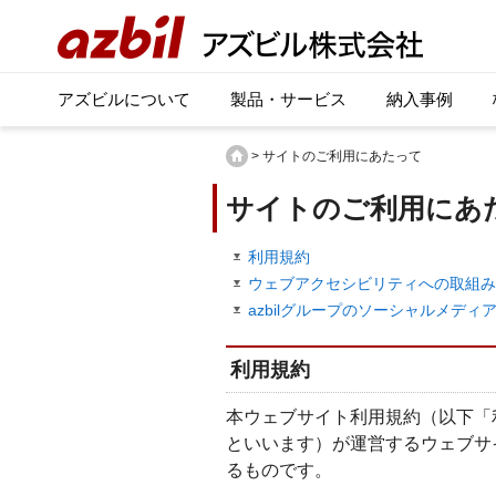
アズビルについて
製品・サービス
納入事例
> サイトのご利用にあたって
サイトのご利用にあ
利用規約
ウェブアクセシビリティへの取組み
azbilグループのソーシャルメデ
利用規約
本ウェブサイト利用規約（以下「
といいます）が運営するウェブサ
るものです。