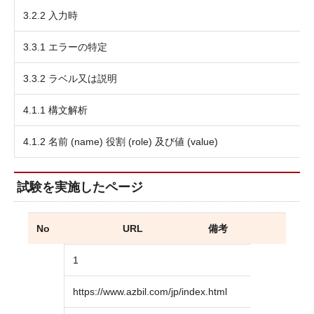
3.2.2 入力時
3.3.1 エラーの特定
3.3.2 ラベル又は説明
4.1.1 構文解析
4.1.2 名前 (name) 役割 (role) 及び値 (value)
試験を実施したページ
No
URL
備考
1
https://www.azbil.com/jp/index.html