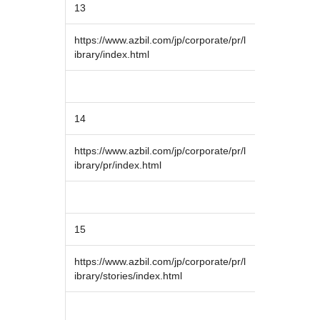
13
https://www.azbil.com/jp/corporate/pr/l
ibrary/index.html
14
https://www.azbil.com/jp/corporate/pr/l
ibrary/pr/index.html
15
https://www.azbil.com/jp/corporate/pr/l
ibrary/stories/index.html