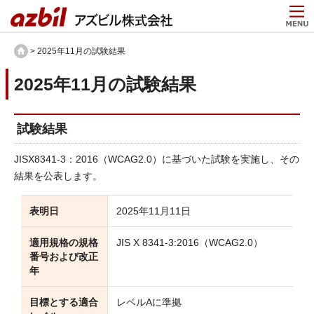
> 2025年11月の試験結果
2025年11月の試験結果
試験結果
JISX8341-3：2016（WCAG2.0）に基づいた試験を実施し、その
結果を公表します。
表明日
2025年11月11日
適用規格の規格
JIS X 8341-3:2016（WCAG2.0）
番号および改正
年
目標とする適合
レベルAに準拠