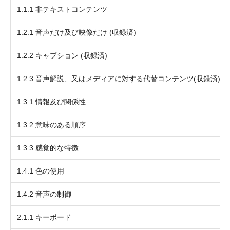
1.1.1 非テキストコンテンツ
1.2.1 音声だけ及び映像だけ (収録済)
1.2.2 キャプション (収録済)
1.2.3 音声解説、又はメディアに対する代替コンテンツ(収録済)
1.3.1 情報及び関係性
1.3.2 意味のある順序
1.3.3 感覚的な特徴
1.4.1 色の使用
1.4.2 音声の制御
2.1.1 キーボード