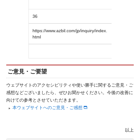
36
https://www.azbil.com/jp/inquiry/index.
html
ご意見・ご要望
ウェブサイトのアクセシビリティや使い勝手に関するご意見・ご
感想などございましたら、ぜひお聞かせください。今後の改善に
向けての参考とさせていただきます。
本ウェブサイトへのご意見・ご感想
以上