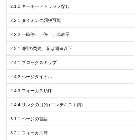
2.1.2 キーボードトラップなし
2.2.1 タイミング調整可能
2.2.2 一時停止、停止、非表示
2.3.1 3回の閃光、又は閾値以下
2.4.1 ブロックスキップ
2.4.2 ページタイトル
2.4.3 フォーカス順序
2.4.4 リンクの目的 (コンテキスト内)
3.1.1 ページの言語
3.2.1 フォーカス時