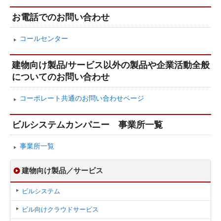
お電話でのお問い合わせ
コールセンター
建物向け製品/サービス以外の製品や企業活動全般
についてのお問い合わせ
コーポレート共通のお問い合わせページ
ビルシステムカンパニー 事業所一覧
事業所一覧
建物向け製品／サービス
ビルシステム
ビル向けクラウドサービス