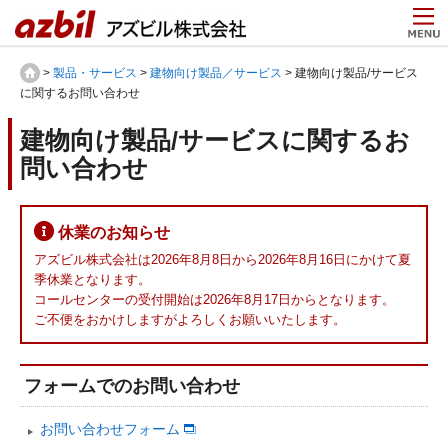
>
製品・サービス
>
建物向け製品／サービス
> 建物向け製品/サービス
に関するお問い合わせ
建物向け製品/サービスに関するお
問い合わせ
休業のお知らせ
アズビル株式会社は2026年8月8日から2026年8月16日にかけて夏
季休業となります。
コールセンターの受付開始は2026年8月17日からとなります。
ご不便をおかけしますがよろしくお願いいたします。
フォームでのお問い合わせ
お問い合わせフォーム