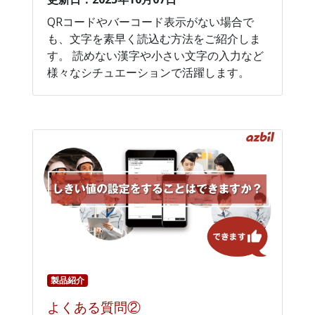
QRコードやバーコード表示がない場合で
も、文字を素早く読込む方法をご紹介しま
す。 読めない漢字や小さい文字の入力など
様々なシチュエーションで活躍します。
製品紹介
よくある質問②