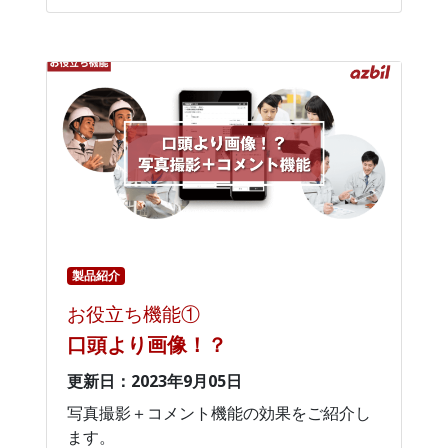
製品紹介
お役立ち機能①
口頭より画像！？
更新日：2023年9月05日
写真撮影＋コメント機能の効果をご紹介し
ます。