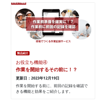
製品紹介
お役立ち機能④
作業を開始するその前に！？
更新日：2023年12月19日
作業を開始する前に、前回の記録を確認で
きる機能と効果をご紹介します。