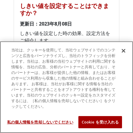
しきい値を設定することはできま
すか？
更新日：2023年8月08日
しきい値を設定した時の効果、設定方法を
ご紹介します。
当社は、クッキーを使用して、当社ウェブサイトでのコンテ
ンツと広告をパーソナライズし、当社のトラフィックを分析
します。当社は、お客様の当社ウェブサイトの利用に関する
情報を、当社の広告、分析のパートナーと共有しており、そ
のパートナーは、お客様が提供した他の情報、またはお客様
のサービス利用から収集した他の情報と組み合わせることが
あります。 お客様は、当社がお客様に関する情報を当社の
パートナーと共有することをオプトアウトする権利を有して
います。当社のウェブサイトのクッキー設定をカスタマイズ
するには、［私の個人情報を売却しないでください］をクリ
ックしてください。
私の個人情報を売却しないでください
Cookie を受け入れる
製品紹介