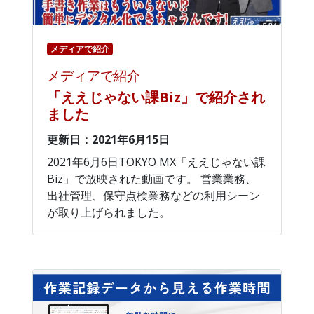
メディアで紹介
メディアで紹介
「ええじゃない課Biz」で紹介され
ました
更新日：2021年6月15日
2021年6月6日TOKYO MX「ええじゃない課
Biz」で放映された動画です。 営業業務、
出社管理、保守点検業務などの利用シーン
が取り上げられました。