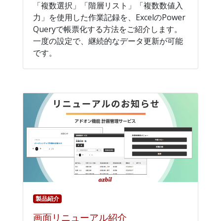
「複数選択」「階層リスト」「複数数値入
力」を使用した作業記録を、ExcelのPower
Queryで帳票化する方法をご紹介します。
一度の設定で、継続的なデータ更新が可能
です。
製品紹介
画面リニューアル紹介