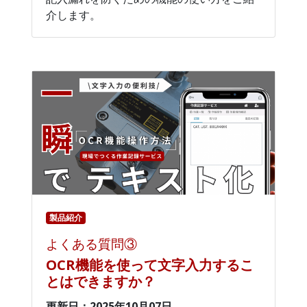
介します。
製品紹介
よくある質問③
OCR機能を使って文字入力するこ
とはできますか？
更新日：2025年10月07日