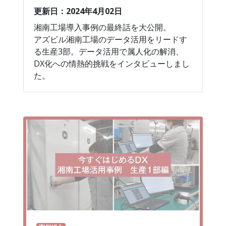
更新日：2024年4月02日
湘南工場導入事例の最終話を大公開。
アズビル湘南工場のデータ活用をリードす
る生産3部。データ活用で属人化の解消、
DX化への情熱的挑戦をインタビューしまし
た。