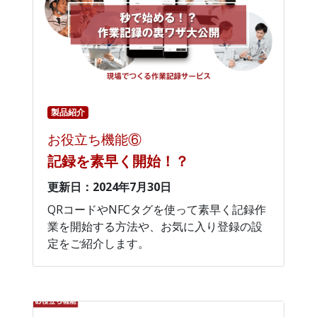
製品紹介
お役立ち機能⑥
記録を素早く開始！？
更新日：2024年7月30日
QRコードやNFCタグを使って素早く記録作
業を開始する方法や、お気に入り登録の設
定をご紹介します。