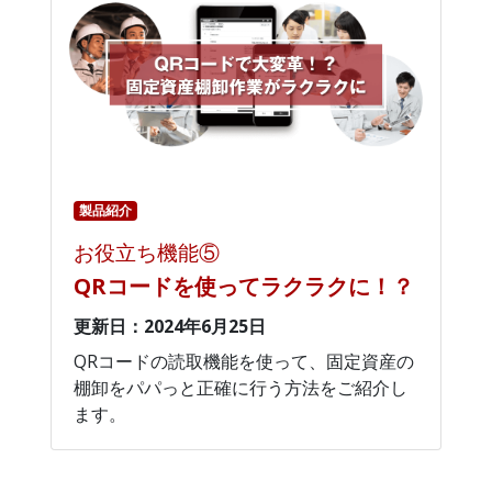
製品紹介
お役立ち機能⑤
QRコードを使ってラクラクに！？
更新日：2024年6月25日
QRコードの読取機能を使って、固定資産の
棚卸をパパっと正確に行う方法をご紹介し
ます。