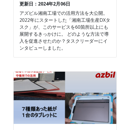
更新日：2024年2月06日
アズビル湘南工場での活用方法を大公開。
2022年にスタートした「湘南工場生産DXタ
スク」が、このサービスを60箇所以上にも
展開するきっかけに。 どのような方法で導
入を促進させたのか？タスクリーダーにイ
ンタビューしました。