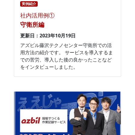
実例紹介
社内活用例①
守衛所編
更新日：2023年10月19日
アズビル藤沢テクノセンター守衛所での活
用方法の紹介です。 サービスを導入するま
での苦労、導入した後の良かったことなど
をインタビューしました。