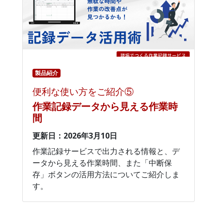
製品紹介
便利な使い方をご紹介⑤
作業記録データから見える作業時
間
更新日：2026年3月10日
作業記録サービスで出力される情報と、デ
ータから見える作業時間、また「中断保
存」ボタンの活用方法についてご紹介しま
す。