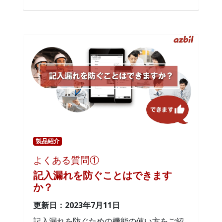
製品紹介
よくある質問①
記入漏れを防ぐことはできます
か？
更新日：2023年7月11日
記入漏れを防ぐための機能の使い方をご紹