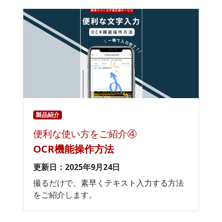
製品紹介
便利な使い方をご紹介④
OCR機能操作方法
更新日：2025年9月24日
撮るだけで、素早くテキスト入力する方法
をご紹介します。