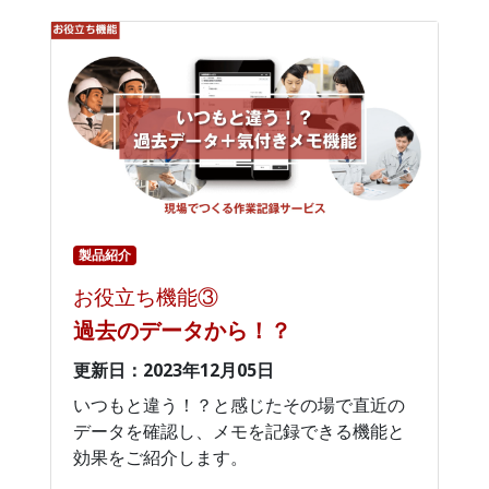
製品紹介
お役立ち機能③
過去のデータから！？
更新日：2023年12月05日
いつもと違う！？と感じたその場で直近の
データを確認し、メモを記録できる機能と
効果をご紹介します。