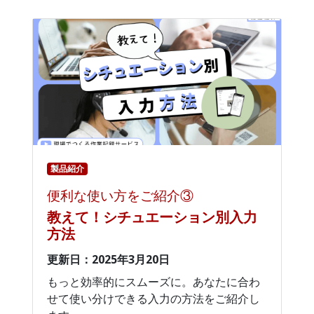
製品紹介
便利な使い方をご紹介③
教えて！シチュエーション別入力
方法
更新日：2025年3月20日
もっと効率的にスムーズに。あなたに合わ
せて使い分けできる入力の方法をご紹介し