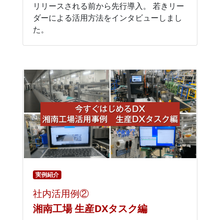
リリースされる前から先行導入。 若きリー
ダーによる活用方法をインタビューしまし
た。
実例紹介
社内活用例②
湘南工場 生産DXタスク編