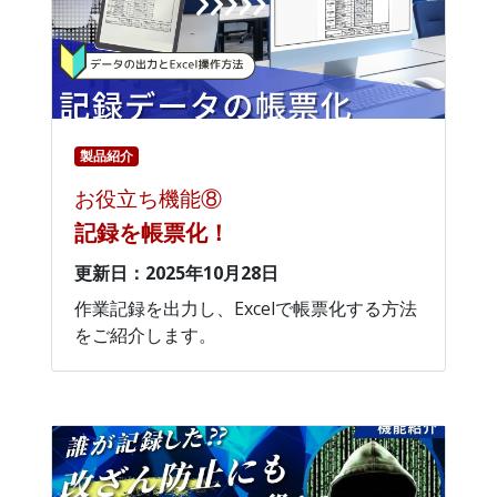
製品紹介
お役立ち機能⑧
記録を帳票化！
更新日：2025年10月28日
作業記録を出力し、Excelで帳票化する方法
をご紹介します。