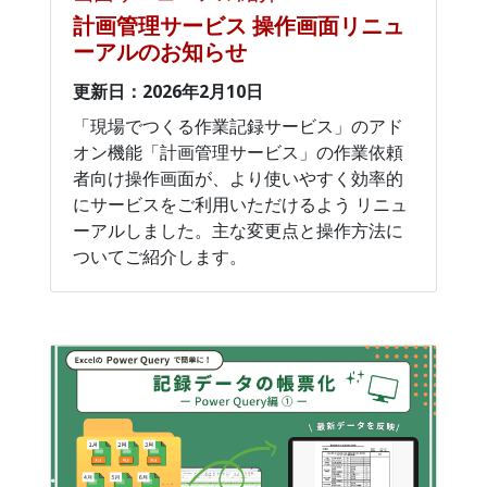
計画管理サービス 操作画面リニュ
ーアルのお知らせ
更新日：2026年2月10日
「現場でつくる作業記録サービス」のアド
オン機能「計画管理サービス」の作業依頼
者向け操作画面が、より使いやすく効率的
にサービスをご利用いただけるよう リニュ
ーアルしました。主な変更点と操作方法に
ついてご紹介します。