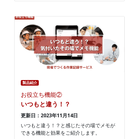
製品紹介
お役立ち機能②
いつもと違う！？
更新日：2023年11月14日
いつもと違う！？と感じたその場でメモが
できる機能と効果をご紹介します。