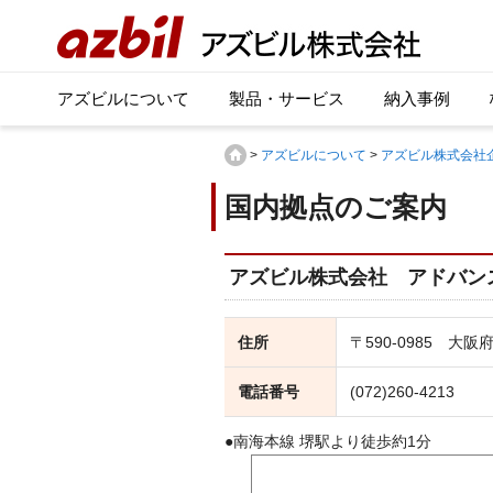
アズビルについて
製品・サービス
納入事例
>
アズビルについて
>
アズビル株式会社
国内拠点のご案内
アズビル株式会社 アドバン
住所
〒590-0985 大
電話番号
(072)260-4213
●南海本線 堺駅より徒歩約1分