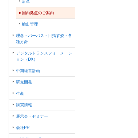
沿革
国内拠点のご案内
輸出管理
理念・パーパス・目指す姿・各
種方針
デジタルトランスフォーメーシ
ョン（DX）
中期経営計画
研究開発
生産
購買情報
展示会・セミナー
会社PR