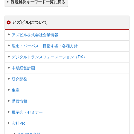
課題解決キーワード一覧に戻る
アズビルについて
アズビル株式会社企業情報
理念・パーパス・目指す姿・各種方針
デジタルトランスフォーメーション（DX）
中期経営計画
研究開発
生産
購買情報
展示会・セミナー
会社PR