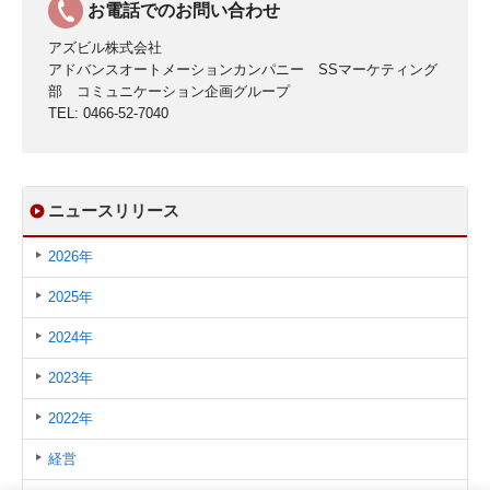
お電話でのお問い合わせ
アズビル株式会社
アドバンスオートメーションカンパニー SSマーケティング
部 コミュニケーション企画グループ
TEL: 0466-52-7040
ニュースリリース
2026年
2025年
2024年
2023年
2022年
経営