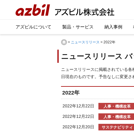
アズビルについて
製品・サービス
納入事例
>
ニュースリリース
> 2022年
ニュースリリース 
ニュースリリースに掲載されている各
日現在のものです。予告なしに変更さ
2022年
2022年12月22日
人事・機構改革
2022年12月22日
人事・機構改革
2022年12月20日
サステナビリティ