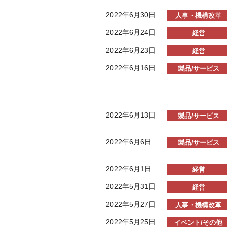
2022年6月30日
人事・機構改革
2022年6月24日
経営
2022年6月23日
経営
2022年6月16日
製品/サービス
2022年6月13日
製品/サービス
2022年6月6日
製品/サービス
2022年6月1日
経営
2022年5月31日
経営
2022年5月27日
人事・機構改革
2022年5月25日
イベント/その他