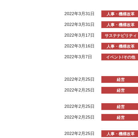
2022年3月31日
人事・機構改革
2022年3月31日
人事・機構改革
2022年3月17日
サステナビリティ
2022年3月16日
人事・機構改革
2022年3月7日
イベント/その他
2022年2月25日
経営
2022年2月25日
経営
2022年2月25日
経営
2022年2月25日
経営
2022年2月25日
人事・機構改革