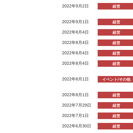
2022年9月2日
経営
2022年9月1日
経営
2022年8月4日
経営
2022年8月4日
経営
2022年8月4日
経営
2022年8月4日
経営
2022年8月1日
イベント/その他
2022年8月1日
経営
2022年7月29日
経営
2022年7月1日
経営
2022年6月30日
経営