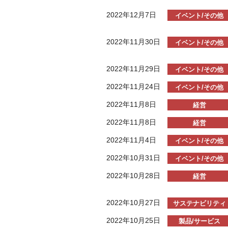
2022年12月7日
イベント/その他
2022年11月30日
イベント/その他
2022年11月29日
イベント/その他
2022年11月24日
イベント/その他
2022年11月8日
経営
2022年11月8日
経営
2022年11月4日
イベント/その他
2022年10月31日
イベント/その他
2022年10月28日
経営
2022年10月27日
サステナビリティ
2022年10月25日
製品/サービス