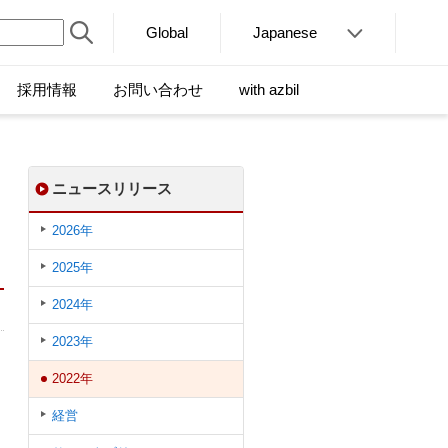
Global
Japanese
採用情報
お問い合わせ
with azbil
ニュースリリース
2026年
2025年
2024年
2023年
2022年
経営