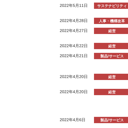
2022年5月11日
サステナビリティ
2022年4月28日
人事・機構改革
2022年4月27日
経営
2022年4月22日
経営
2022年4月21日
製品/サービス
2022年4月20日
経営
2022年4月20日
経営
2022年4月6日
製品/サービス