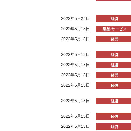
2022年5月24日
経営
2022年5月18日
製品/サービス
2022年5月13日
経営
2022年5月13日
経営
2022年5月13日
経営
2022年5月13日
経営
2022年5月13日
経営
2022年5月13日
経営
2022年5月13日
経営
2022年5月13日
経営