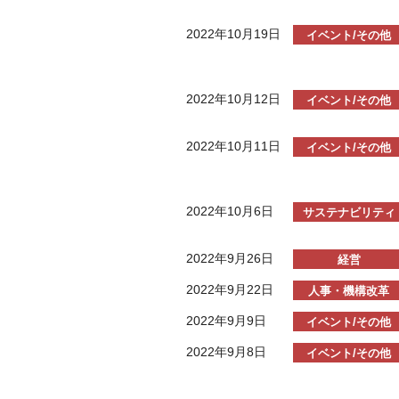
2022年10月19日
イベント/その他
2022年10月12日
イベント/その他
2022年10月11日
イベント/その他
2022年10月6日
サステナビリティ
2022年9月26日
経営
2022年9月22日
人事・機構改革
2022年9月9日
イベント/その他
2022年9月8日
イベント/その他