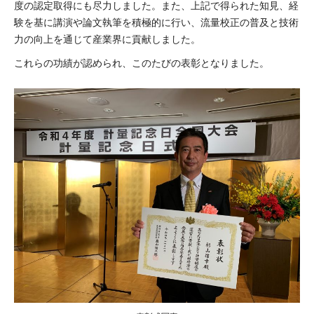
度の認定取得にも尽力しました。また、上記で得られた知見、経
験を基に講演や論文執筆を積極的に行い、流量校正の普及と技術
力の向上を通じて産業界に貢献しました。
これらの功績が認められ、このたびの表彰となりました。