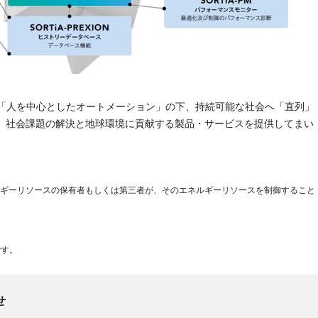
ある「人を中心としたオートメーション」の下、持続可能な社会へ「直列」
、社会課題の解決と地球環境に貢献する製品・サービスを提供してまい
需要家側エネルギーリソースの保有者もしくは第三者が、そのエネルギーリソースを制御すること
です。
せ