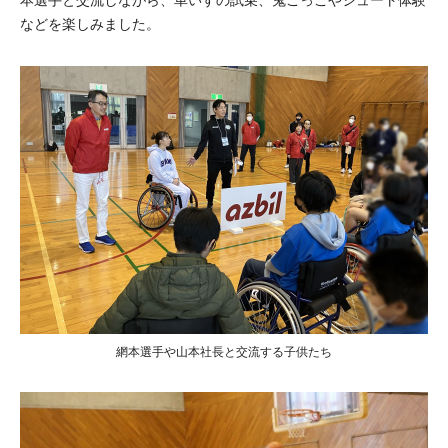
本選手と交流しながら、車いすの試乗、鬼ごっこやシュート体験
などを楽しみました。
網本選手や山本社長と交流する子供たち