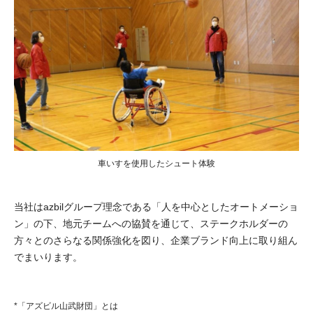
車いすを使用したシュート体験
当社はazbilグループ理念である「人を中心としたオートメーショ
ン」の下、地元チームへの協賛を通じて、ステークホルダーの
方々とのさらなる関係強化を図り、企業ブランド向上に取り組ん
でまいります。
*「アズビル山武財団」とは