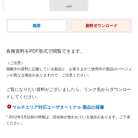
概要
資料ダウンロード
各種資料をPDF形式で閲覧できます。
（ご注意）
掲載中の資料に記載している製品と、お客さまがご使用中の製品のバージョ
ンが異なる場合がありますので、ご注意ください。
ご覧になりたい資料がございましたら、リンク先からダウンロー
ドしてください。
マルチエリア対応ユーザターミナル 製品仕様書
* 2012年3月以前の情報は、旧名称が使われている場合があります。ご了承
ください。