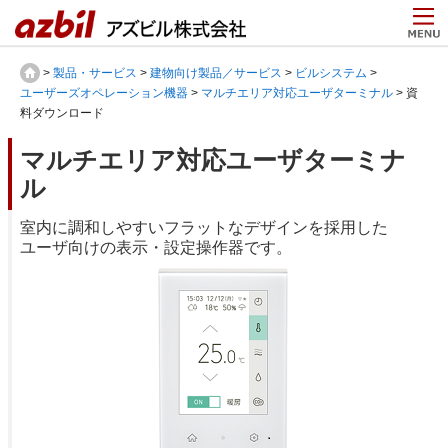
>
製品・サービス
>
建物向け製品／サービス
>
ビルシステム
>
ユーザーズオペレーション機器
>
マルチエリア対応ユーザターミナル
> 資
料ダウンロード
マルチエリア対応ユーザターミナ
ル
室内に調和しやすいフラットなデザインを採用した
ユーザ向けの表示・設定操作器です。