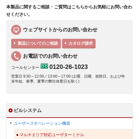
本製品に関するご相談・ご質問はこちらからお気軽にお問い合わ
せください。
ウェブサイトからのお問い合わせ
製品についてのご相談
カタログ請求
お電話でのお問い合わせ
0120-26-1023
コールセンター
営業日 9:30～12:00／13:00～17:00 (土曜、日曜、祝祭日、および年
末年始、春季、夏季の弊社休業日を除く)
ビルシステム
ユーザーズオペレーション機器
マルチエリア対応ユーザターミナル