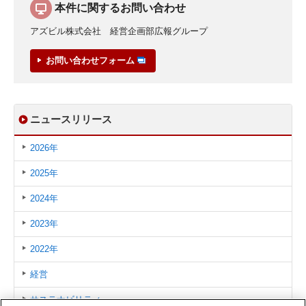
本件に関するお問い合わせ
アズビル株式会社 経営企画部広報グループ
お問い合わせフォーム
ニュースリリース
2026年
2025年
2024年
2023年
2022年
経営
サステナビリティ