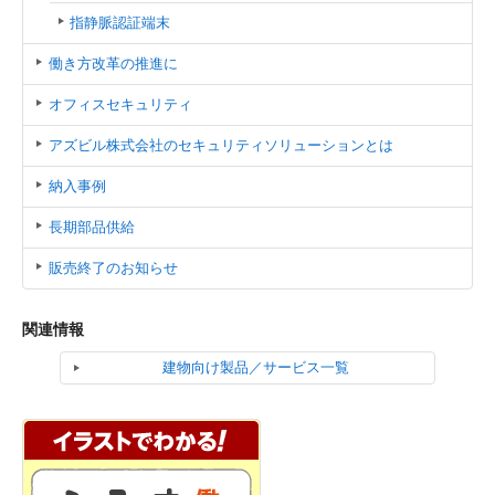
指静脈認証端末
働き方改革の推進に
オフィスセキュリティ
アズビル株式会社のセキュリティソリューションとは
納入事例
長期部品供給
販売終了のお知らせ
関連情報
建物向け製品／サービス一覧