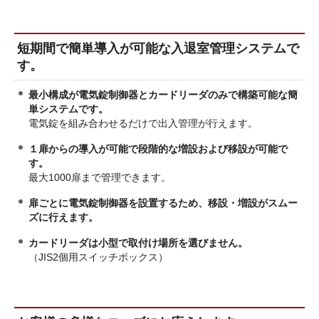
短期間で簡単導入が可能な入退室管理システムで
す。
最小構成が電気錠制御器とカードリーダのみで構築可能な簡
単システムです。
電気錠を組み合わせるだけで出入管理が行えます。
１扉からの導入が可能で段階的な増設および移設が可能で
す。
最大1000扉まで管理できます。
扉ごとに電気錠制御器を設置するため、移設・増設がスムー
ズに行えます。
カードリーダは小型で取付け場所を選びません。
（JIS2個用スイッチボックス）