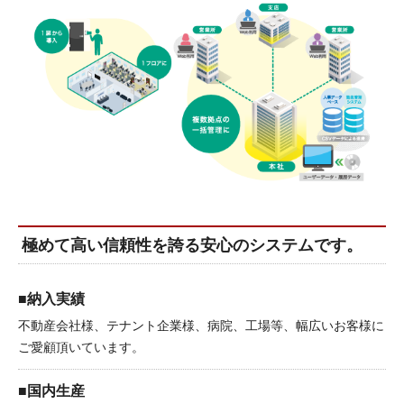
極めて高い信頼性を誇る安心のシステムです。
■納入実績
不動産会社様、テナント企業様、病院、工場等、幅広いお客様に
ご愛顧頂いています。
■国内生産