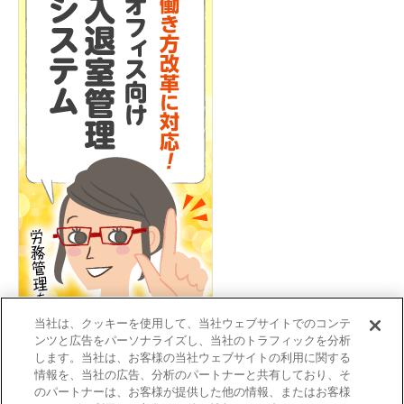
当社は、クッキーを使用して、当社ウェブサイトでのコンテ
ンツと広告をパーソナライズし、当社のトラフィックを分析
します。当社は、お客様の当社ウェブサイトの利用に関する
情報を、当社の広告、分析のパートナーと共有しており、そ
のパートナーは、お客様が提供した他の情報、またはお客様