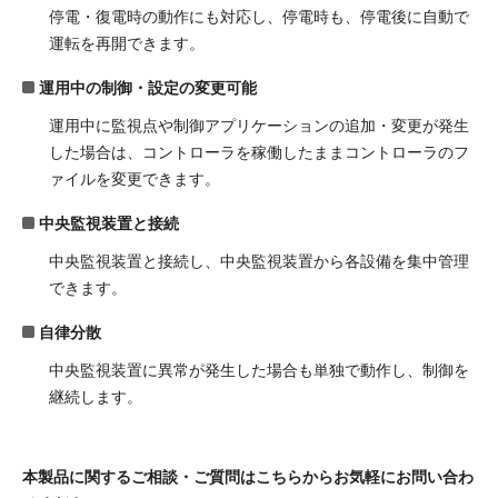
停電・復電時の動作にも対応し、停電時も、停電後に自動で
運転を再開できます。
運用中の制御・設定の変更可能
運用中に監視点や制御アプリケーションの追加・変更が発生
した場合は、コントローラを稼働したままコントローラのフ
ァイルを変更できます。
中央監視装置と接続
中央監視装置と接続し、中央監視装置から各設備を集中管理
できます。
自律分散
中央監視装置に異常が発生した場合も単独で動作し、制御を
継続します。
本製品に関するご相談・ご質問はこちらからお気軽にお問い合わ