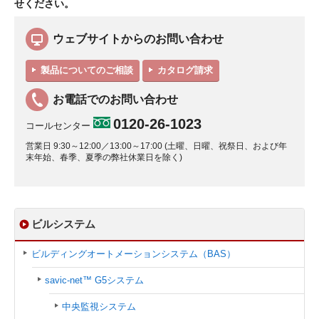
せください。
ウェブサイトからのお問い合わせ
製品についてのご相談
カタログ請求
お電話でのお問い合わせ
0120-26-1023
コールセンター
営業日 9:30～12:00／13:00～17:00 (土曜、日曜、祝祭日、および年
末年始、春季、夏季の弊社休業日を除く)
ビルシステム
ビルディングオートメーションシステム（BAS）
savic-net™ G5システム
中央監視システム