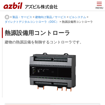
>
製品・サービス
>
建物向け製品／サービス
>
ビルシステム
>
ダイレクトデジタルコントローラ（DDC）
> 熱源設備用コントローラ
熱源設備用コントローラ
建物の熱源設備を制御するコントローラです。