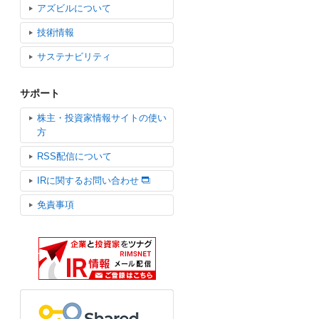
アズビルについて
技術情報
サステナビリティ
サポート
株主・投資家情報サイトの使い
方
RSS配信について
IRに関するお問い合わせ
免責事項