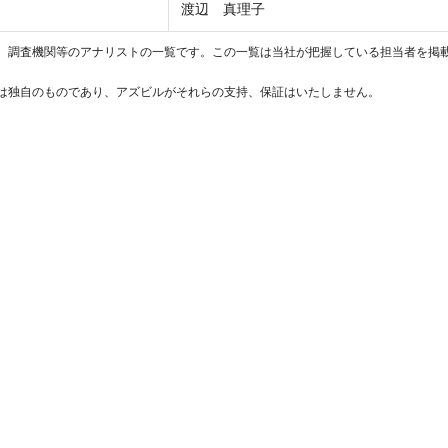
渡辺 真理子
、調査機関等のアナリストの一覧です。この一覧は当社が把握している担当者を掲
は独自のものであり、アズビルがそれらの支持、保証はいたしません。