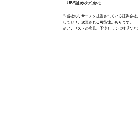
UBS証券株式会社
※当社のリサーチを担当されている証券会社
しており、変更される可能性があります。
※アナリストの意見、予測もしくは推奨など