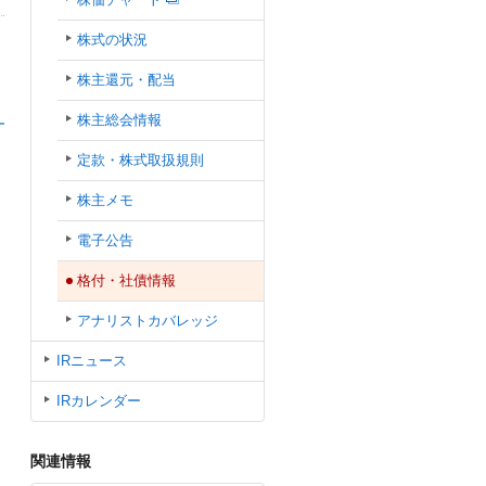
株式の状況
株主還元・配当
株主総会情報
定款・株式取扱規則
株主メモ
電子公告
格付・社債情報
アナリストカバレッジ
IRニュース
IRカレンダー
関連情報