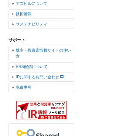
アズビルについて
技術情報
サステナビリティ
サポート
株主・投資家情報サイトの使い
方
RSS配信について
IRに関するお問い合わせ
免責事項