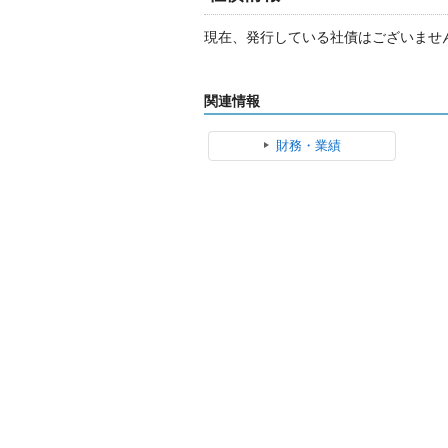
現在、発行している社債はございませ
関連情報
財務・業績