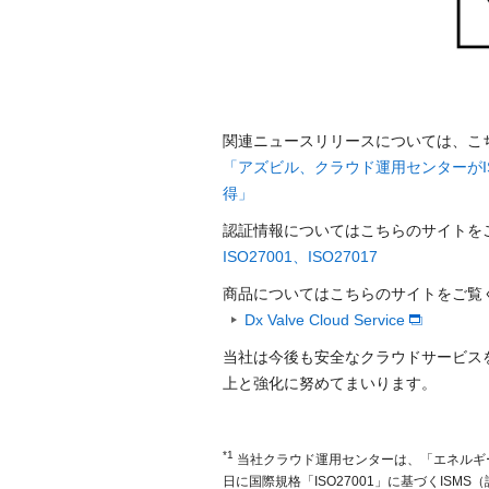
関連ニュースリリースについては、こ
「アズビル、クラウド運用センターが
得」
認証情報についてはこちらのサイトを
ISO27001、ISO27017
商品についてはこちらのサイトをご覧
Dx Valve Cloud Service
当社は今後も安全なクラウドサービス
上と強化に努めてまいります。
*1
当社クラウド運用センターは、「エネルギー
日に国際規格「ISO27001」に基づくISM