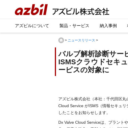
アズビルについて
製品・サービス
納入事例
>
ニュースリリース
>
バルブ解析診断サービス「D
ISMSクラウドセキ
ービスの対象に
アズビル株式会社（本社：千代田区丸の内
Cloud Service がISMS（
したことをお知らせします。
Dx Valve Cloud Servic