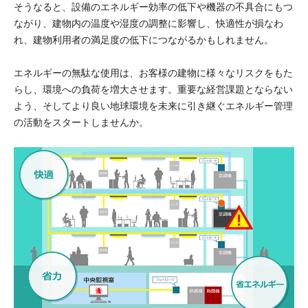
そうなると、
設備のエネルギー効率の低下や機器の不具合
にもつ
ながり、建物内の温度や湿度の調整に影響し、快適性が損なわ
れ、建物利用者の満足度の低下につながるかもしれません。
エネルギーの無駄な使用は、お客様の建物に様々なリスクをもた
らし、環境への負荷を増大させます。重要な経営課題とならない
よう、そしてより良い地球環境を未来に引き継ぐエネルギー管理
の活動をスタートしませんか。