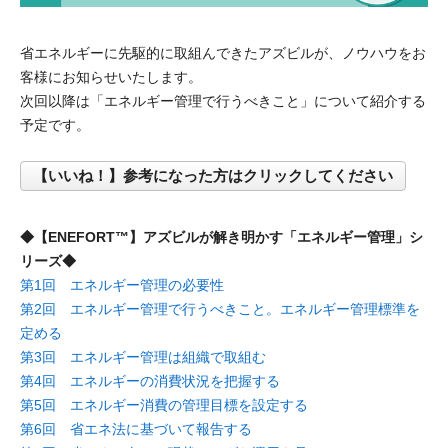
省エネルギーに先駆的に取組んできたアズビルが、ノウハウをお
客様にお知らせいたします。
次回以降は「エネルギー管理で行うべきこと」について紹介する
予定です。
【いいね！】参考になった方はクリックしてください
◆【ENEFORT™】アズビルが解き明かす「エネルギー管理」シ
リーズ◆
第1回 エネルギー管理の必要性
第2回 エネルギー管理で行うべきこと。エネルギー管理標準を
定める
第3回 エネルギー管理は組織で取組む
第4回 エネルギーの消費状況を把握する
第5回 エネルギー消費の管理目標を設定する
第6回 省エネ法に基づいて報告する