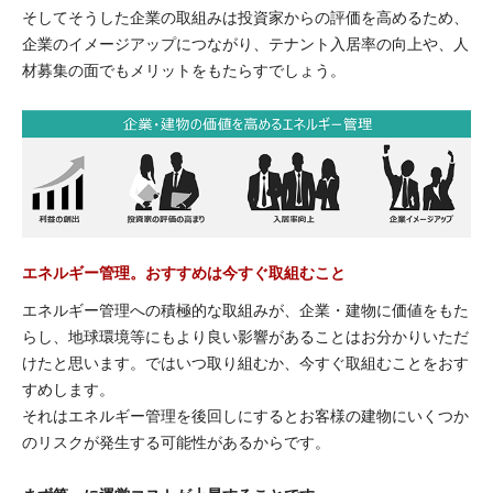
そしてそうした企業の取組みは投資家からの評価を高めるため、
企業のイメージアップにつながり、テナント入居率の向上や、人
材募集の面でもメリットをもたらすでしょう。
エネルギー管理。おすすめは今すぐ取組むこと
エネルギー管理への積極的な取組みが、企業・建物に価値をもた
らし、地球環境等にもより良い影響があることはお分かりいただ
けたと思います。ではいつ取り組むか、今すぐ取組むことをおす
すめします。
それはエネルギー管理を後回しにするとお客様の建物にいくつか
のリスクが発生する可能性があるからです。