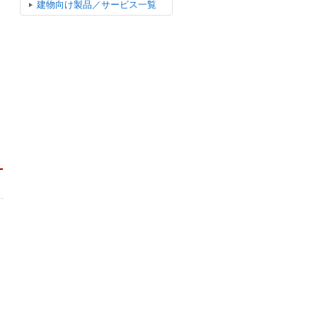
建物向け製品／サービス一覧