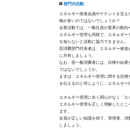
部門内活動
エネルギー推進会議やテナントを交え
物が多いのではないでしょうか？
企業活動では、一般社員が業界の動向
エネルギー管理も同様で、エネルギー
を知らないと活動に協力できません。
⑤消費部門代表者は、エネルギー推進
に共有しましょう。
なお、⑥一般消費者には、目標や結果
ではないでしょうか。
まずは、エネルギー管理に関する目標
を伝えるのと同じように、エネルギー
エネルギー管理に全く関心がなく「エ
エネルギー管理を正しく理解したとこ
ます。
全員が正しい知識を得て、管理者、消
しましょう。