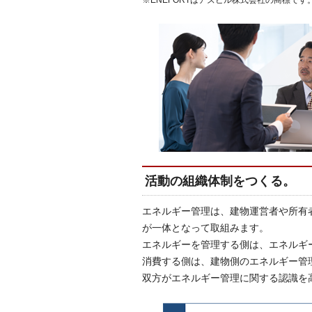
※ENEFORTはアズビル株式会社の商標です
活動の組織体制をつくる。
エネルギー管理は、建物運営者や所有
が一体となって取組みます。
エネルギーを管理する側は、エネルギ
消費する側は、建物側のエネルギー管
双方がエネルギー管理に関する認識を