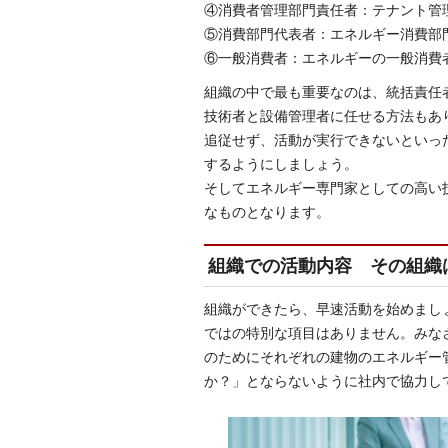
④消費者管理部門責任者：テナント管
⑤消費部門代表者：エネルギー消費部
⑥一般消費者：エネルギーの一般消費
組織の中で最も重要なのは、統括責任
技術者と設備管理者に任せる方法もあ
追従せず、活動が実行できないといっ
するようにしましょう。
そしてエネルギー専門家としての高い
なものとなります。
組織での活動内容 その組織
組織ができたら、早速活動を始めまし
ではの特別な項目はありません。みな
のためにそれぞれの建物のエネルギー
か？」とならないように社内で協力し