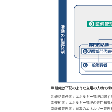
組織は下記のような立場の人物で構
①統括責任者：エネルギー管理に関す
②技術者：エネルギー管理の専門知識
③設備管理者：日常のエネルギー管理