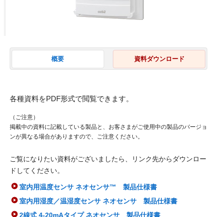
概要
資料ダウンロード
各種資料をPDF形式で閲覧できます。
（ご注意）
掲載中の資料に記載している製品と、お客さまがご使用中の製品のバージョ
ンが異なる場合がありますので、ご注意ください。
ご覧になりたい資料がございましたら、リンク先からダウンロー
ドしてください。
室内用温度センサ ネオセンサ™ 製品仕様書
室内用湿度／温湿度センサ ネオセンサ 製品仕様書
2線式 4-20mAタイプ ネオセンサ 製品仕様書