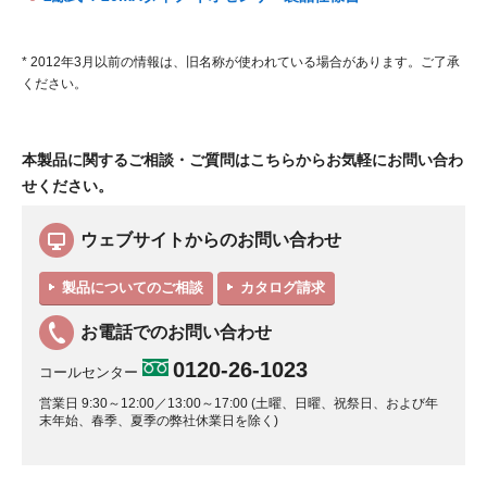
* 2012年3月以前の情報は、旧名称が使われている場合があります。ご了承
ください。
本製品に関するご相談・ご質問はこちらからお気軽にお問い合わ
せください。
ウェブサイトからのお問い合わせ
製品についてのご相談
カタログ請求
お電話でのお問い合わせ
0120-26-1023
コールセンター
営業日 9:30～12:00／13:00～17:00 (土曜、日曜、祝祭日、および年
末年始、春季、夏季の弊社休業日を除く)