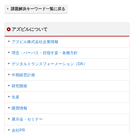
課題解決キーワード一覧に戻る
アズビルについて
アズビル株式会社企業情報
理念・パーパス・目指す姿・各種方針
デジタルトランスフォーメーション（DX）
中期経営計画
研究開発
生産
購買情報
展示会・セミナー
会社PR