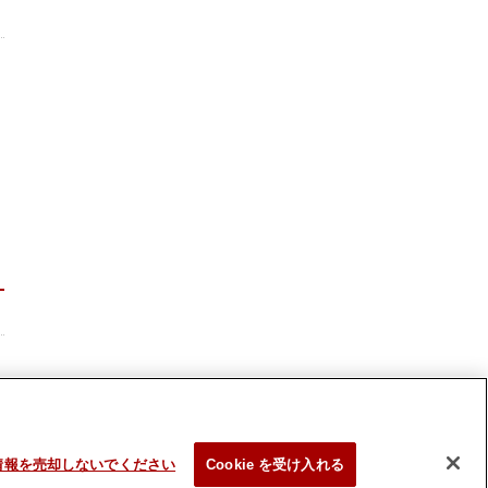
情報を売却しないでください
Cookie を受け入れる
©1995-
2026 Azbil Corporation. All Rights Reserved.