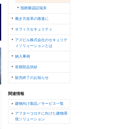
指静脈認証端末
働き方改革の推進に
オフィスセキュリティ
アズビル株式会社のセキュリテ
ィソリューションとは
納入事例
長期部品供給
販売終了のお知らせ
関連情報
建物向け製品／サービス一覧
アフターコロナに向けた建物環
境ソリューション