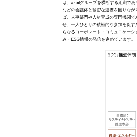
は、azbilグループを横断する組織である
などの会議体と緊密な連携を図りなが
ば、人事部門や人材育成の専門機関で
せ、一人ひとりの積極的な参加を促す
らなるコーポレート・コミュニケーショ
み・ESG情報の発信を進めています。