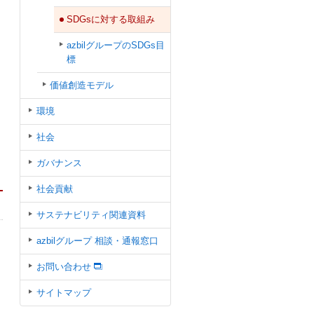
SDGsに対する取組み
azbilグループのSDGs目
標
価値創造モデル
環境
社会
ガバナンス
社会貢献
サステナビリティ関連資料
azbilグループ 相談・通報窓口
お問い合わせ
サイトマップ