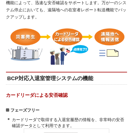
機能によって、迅速な安否確認をサポートします。万が一のシス
テム停止においても、遠隔地への在室者レポート転送機能でパッ
クアップします。
BCP対応入退室管理システムの機能
カードリーダによる安否確認
フェーズフリー
カードリーダで取得する入退室履歴の情報を、非常時の安否
確認データとして利用できます。