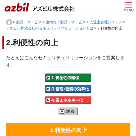
>
製品・サービス
>
建物向け製品／サービス
>
入退室管理システム
>
アズビル株式会社のセキュリティソリューションとは
> 2.利便性の向上
2.利便性の向上
たとえばこんなセキュリティソリューションをご提案しま
す。
2.利便性の向上