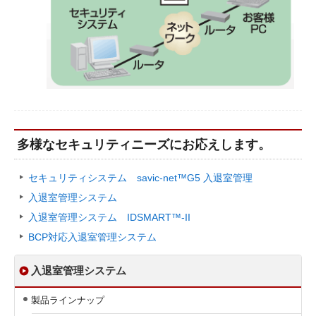
多様なセキュリティニーズにお応えします。
セキュリティシステム savic-net™G5 入退室管理
入退室管理システム
入退室管理システム IDSMART™-II
BCP対応
入退室管理システム
入退室管理システム
製品ラインナップ