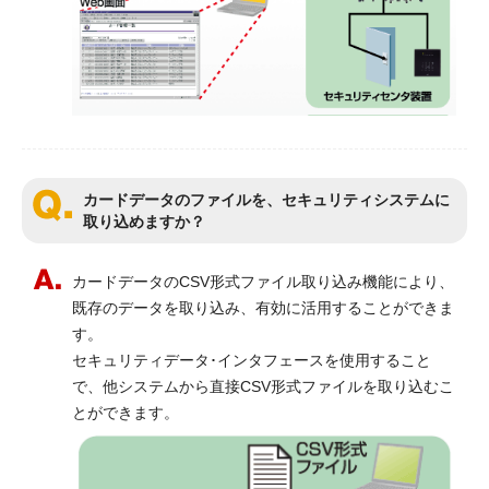
カードデータのファイルを、セキュリティシステムに
取り込めますか？
カードデータのCSV形式ファイル取り込み機能により、
既存のデータを取り込み、有効に活用することができま
す。
セキュリティデータ･インタフェースを使用すること
で、他システムから直接CSV形式ファイルを取り込むこ
とができます。