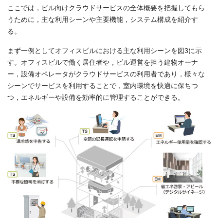
ここでは，ビル向けクラウドサービスの全体概要を把握してもら
うために，主な利用シーンや主要機能，システム構成を紹介す
る。
まず一例としてオフィスビルにおける主な利用シーンを図3に示
す。オフィスビルで働く居住者や，ビル運営を担う建物オーナ
ー，設備オペレータがクラウドサービスの利用者であり，様々な
シーンでサービスを利用することで，室内環境を快適に保ちつ
つ，エネルギーや設備を効率的に管理することができる。