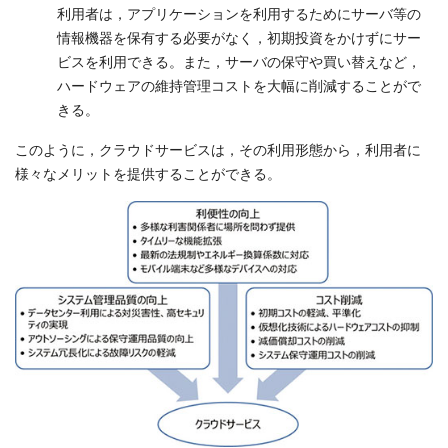
利用者は，アプリケーションを利用するためにサーバ等の
情報機器を保有する必要がなく，初期投資をかけずにサー
ビスを利用できる。また，サーバの保守や買い替えなど，
ハードウェアの維持管理コストを大幅に削減することがで
きる。
このように，クラウドサービスは，その利用形態から，利用者に
様々なメリットを提供することができる。