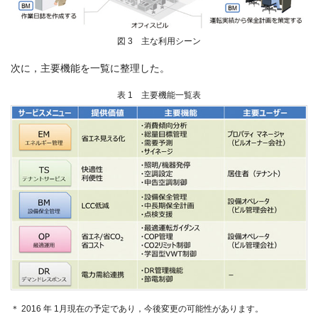
図 3 主な利用シーン
次に，主要機能を一覧に整理した。
表 1 主要機能一覧表
＊ 2016 年 1月現在の予定であり，今後変更の可能性があります。