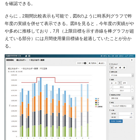
を確認できる。
さらに，2期間比較表示も可能で，図8のように時系列グラフで昨
年度の実績を併せて表示できる。図8を見ると，今年度の実績がや
や多めに推移しており，7月（上限目標を示す赤線を棒グラフが超
えている部分）には月間使用量目標値を超過していたことが分か
る。