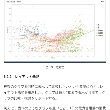
図 13 散布図
3.2.2 レイアウト機能
複数のグラフを同時に表示して比較したいという要望に応え，レ
イアウト機能を用意した。グラフは最大4枚まで表示が可能で，グ
ラフの比較・検討をサポートする。
例えば，図14のようなグラフを並べると，1日の電力使用量の消費