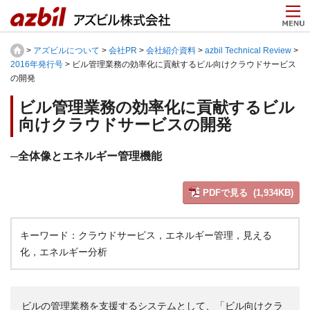
>
アズビルについて
>
会社PR
>
会社紹介資料
>
azbil Technical Review
>
2016年発行号
> ビル管理業務の効率化に貢献するビル向けクラウドサービス
の開発
ビル管理業務の効率化に貢献するビル
向けクラウドサービスの開発
─全体像とエネルギー管理機能
PDFで見る (1,934KB)
キーワード：クラウドサービス，エネルギー管理，見える
化，エネルギー分析
ビルの管理業務を支援するシステムとして、「ビル向けクラ