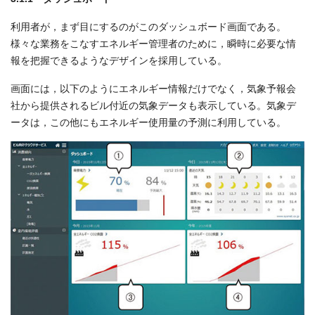
利用者が，まず目にするのがこのダッシュボード画面である。
様々な業務をこなすエネルギー管理者のために，瞬時に必要な情
報を把握できるようなデザインを採用している。
画面には，以下のようにエネルギー情報だけでなく，気象予報会
社から提供されるビル付近の気象データも表示している。気象デ
ータは，この他にもエネルギー使用量の予測に利用している。