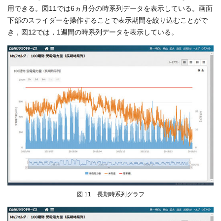
用できる。図11では6ヵ月分の時系列データを表示している。画面
下部のスライダーを操作することで表示期間を絞り込むことがで
き，図12では，1週間の時系列データを表示している。
図 11 長期時系列グラフ