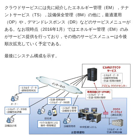
クラウドサービスには先に紹介したエネルギー管理（EM），テナ
ントサービス（TS），設備保全管理（BM）の他に，最適運用
（OP）や，デマンドレスポンス（DR）などのサービスメニューが
ある。なお現時点（2016年1月）ではエネルギー管理（EM）のみ
がサービス提供を行っており，その他のサービスメニューは今後
順次拡充していく予定である。
最後にシステム構成を示す。