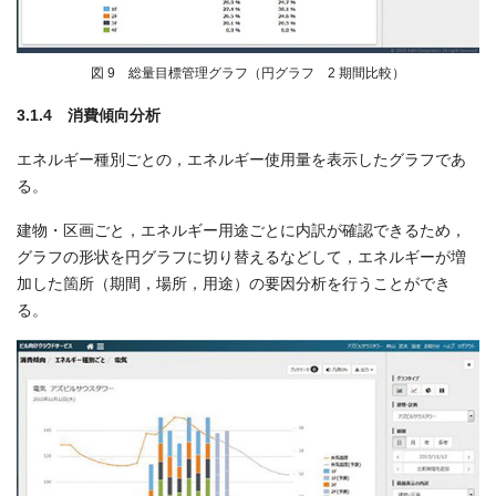
図 9 総量目標管理グラフ（円グラフ 2 期間比較）
3.1.4 消費傾向分析
エネルギー種別ごとの，エネルギー使用量を表示したグラフであ
る。
建物・区画ごと，エネルギー用途ごとに内訳が確認できるため，
グラフの形状を円グラフに切り替えるなどして，エネルギーが増
加した箇所（期間，場所，用途）の要因分析を行うことができ
る。