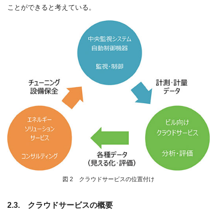
ことができると考えている。
図 2 クラウドサービスの位置付け
2.3. クラウドサービスの概要