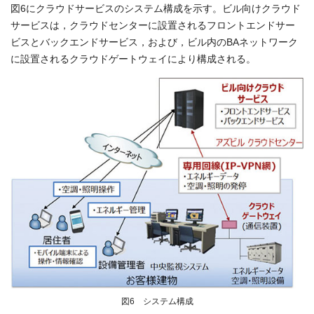
図6にクラウドサービスのシステム構成を示す。ビル向けクラウド
サービスは，クラウドセンターに設置されるフロントエンドサー
ビスとバックエンドサービス，および，ビル内のBAネットワーク
に設置されるクラウドゲートウェイにより構成される。
図6 システム構成