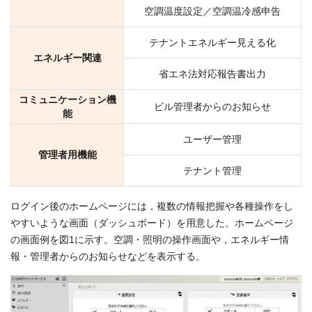
空調温度設定／空調温冷感申告
テナントエネルギー見える化
エネルギー関連
省エネ法対応報告書出力
コミュニケーション機
ビル管理者からのお知らせ
能
ユーザー管理
管理者用機能
テナント管理
ログイン後のホームページには，複数の情報把握や各種操作をし
やすいような画面（ダッシュボード）を用意した。ホームページ
の画面例を図1に示す。空調・照明の操作画面や，エネルギー情
報・管理者からのお知らせなどを表示する。