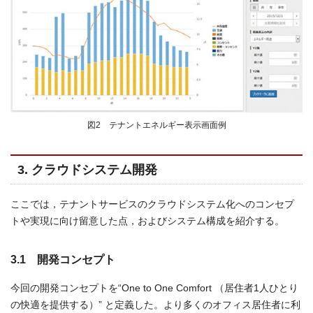
図2 テナントエネルギー表示画面例
3. クラウドシステム開発
ここでは，テナントサービスのクラウドシステム化へのコンセプ
トや実現に向け留意した点，およびシステム構成を紹介する。
3.1 開発コンセプト
今回の開発コンセプトを“One to One Comfort （居住者1人ひとり
の快適を提供する）” と定義した。より多くのオフィス居住者に利