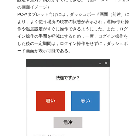
の画面イメージ）
PCやタブレット向けには，ダッシュボード画面（前述）に
より，よく使う場所の現在の状態が表示され，運転/停止操
作や温度設定がすぐに操作できるようにした。また，ログ
イン操作の手間を軽減にするため，一度，ログイン操作を
した後の一定期間は，ログイン操作をせずに，ダッシュボ
ード画面が表示可能である。