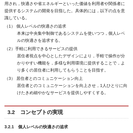
用され，快適さや省エネルギーといった価値を利用者や関係者に
提供するシステムの開発を目指した。具体的には，以下の点を意
識している。
（1） 個人レベルの快適さの追求
本来は中央集中制御であるシステムを使いつつ，個人レベ
ルの快適さを追求する。
（2）手軽に利用できるサービスの提供
居住者視点を中心としたデザインにより，手軽で操作が分
かりやすい機能を，多様な利用環境に提供することで，よ
り多くの居住者に利用してもらうことを目指す。
（3） 居住者とのコミュニケーション向上
居住者とのコミュニケーションを向上させ，1人ひとりに向
けたきめ細やかなサービスを提供しやすくする。
3.2 コンセプトの実現
3.2.1 個人レベルの快適さの追求