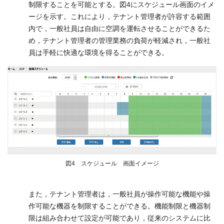
制限することを可能とする。図4にスケジュール画面のイメ
ージを示す。これにより，テナント管理者が許容する範囲
内で，一般社員は自由に空調を運転させることができるた
め，テナント管理者の管理業務の負荷が軽減され，一般社
員は手軽に快適な環境を得ることができる。
図4 スケジュール 画面イメージ
また，テナント管理者は，一般社員が操作可能な機能や操
作可能な機器を制限することができる。機能制限と機器制
限は組み合わせて設定が可能であり，従来のシステムに比