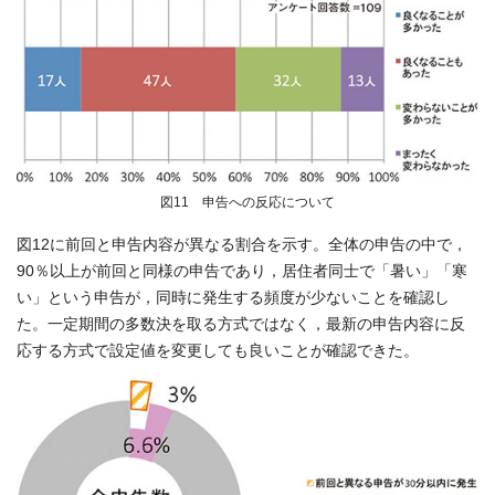
図11 申告への反応について
図12に前回と申告内容が異なる割合を示す。全体の申告の中で，
90％以上が前回と同様の申告であり，居住者同士で「暑い」「寒
い」という申告が，同時に発生する頻度が少ないことを確認し
た。一定期間の多数決を取る方式ではなく，最新の申告内容に反
応する方式で設定値を変更しても良いことが確認できた。