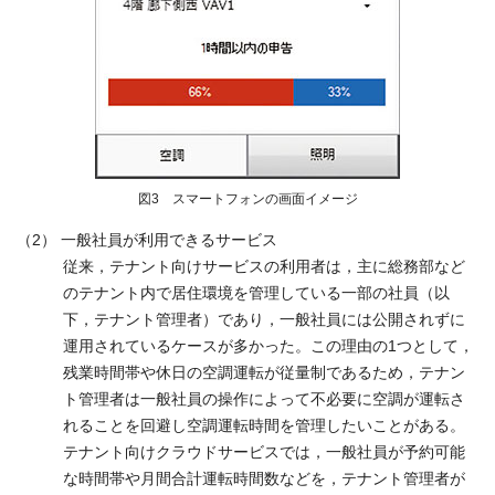
図3 スマートフォンの画面イメージ
（2） 一般社員が利用できるサービス
従来，テナント向けサービスの利用者は，主に総務部など
のテナント内で居住環境を管理している一部の社員（以
下，テナント管理者）であり，一般社員には公開されずに
運用されているケースが多かった。この理由の1つとして，
残業時間帯や休日の空調運転が従量制であるため，テナン
ト管理者は一般社員の操作によって不必要に空調が運転さ
れることを回避し空調運転時間を管理したいことがある。
テナント向けクラウドサービスでは，一般社員が予約可能
な時間帯や月間合計運転時間数などを，テナント管理者が