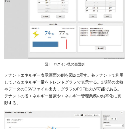
図1 ログイン後の画面例
テナントエネルギー表示画面の例を図2に示す。各テナントで利用
しているエネルギー量をトレンドグラフで表示する。2期間の比較
やデータのCSVファイル出力，グラフのPDF出力が可能である。
テナントの省エネルギー啓蒙やエネルギー管理業務の効率化に貢
献する。