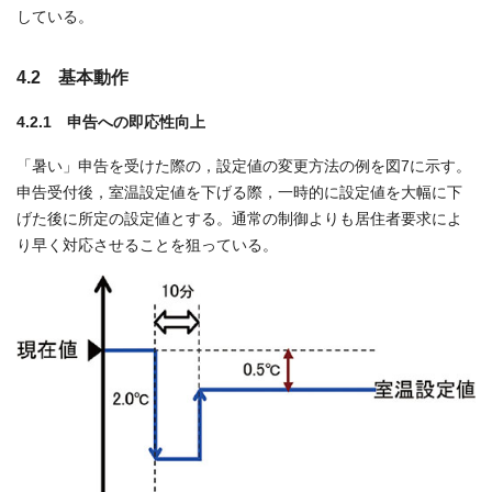
している。
4.2 基本動作
4.2.1 申告への即応性向上
「暑い」申告を受けた際の，設定値の変更方法の例を図7に示す。
申告受付後，室温設定値を下げる際，一時的に設定値を大幅に下
げた後に所定の設定値とする。通常の制御よりも居住者要求によ
り早く対応させることを狙っている。