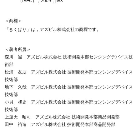
（IBEC），2009，p53
＜商標＞
「きくばり」は，アズビル株式会社の商標です。
＜著者所属＞
森川 誠 アズビル株式会社 技術開発本部センシングデバイス技
術部
松浦 友朋 アズビル株式会社 技術開発本部センシングデバイス
技術部
地下 久哉 アズビル株式会社 技術開発本部センシングデバイス
技術部
小貝 和史 アズビル株式会社 技術開発本部センシングデバイス
技術部
上運天 昭司 アズビル株式会社 技術開発本部商品開発部
田中 裕造 アズビル株式会社 技術開発本部商品開発部