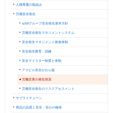
人権尊重の取組み
労働安全衛生
azbilグループ安全衛生基本方針
労働安全衛生マネジメントシステム
安全衛生マネジメント推進体制
安全衛生教育・訓練
安全マイスター制度と体制
アズビル安全かわら版
労働災害の発生状況
労働安全衛生のリスクアセスメント
サプライチェーン
商品の品質と安全・安心の確保