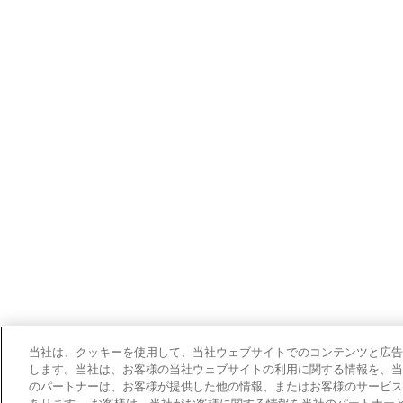
当社は、クッキーを使用して、当社ウェブサイトでのコンテンツと広告
します。当社は、お客様の当社ウェブサイトの利用に関する情報を、当
のパートナーは、お客様が提供した他の情報、またはお客様のサービス