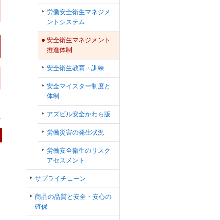
労働安全衛生マネジメ
ントシステム
安全衛生マネジメント
推進体制
安全衛生教育・訓練
安全マイスター制度と
体制
アズビル安全かわら版
労働災害の発生状況
労働安全衛生のリスク
アセスメント
サプライチェーン
商品の品質と安全・安心の
確保