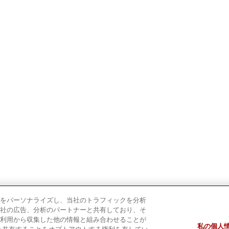
をパーソナライズし、当社のトラフィックを分析
社の広告、分析のパートナーと共有しており、そ
利用から収集した他の情報と組み合わせることが
私の個人