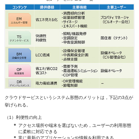
クラウドサービスというシステム形態のメリットは，下記の3点が
挙げられる。
（1）利便性の向上
アクセス場所や端末を選ばないため，ユーザーの利用形態
に柔軟に対応できる
常に最新のアプリケーションや情報を利用できる