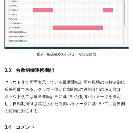
図9 熱源除外スケジュール設定画面
3.3 台数制御連携機能
クラウド側で画面表示している最適運転計画を現地の台数制御に
反映可能である。クラウド側と自動制御の役割分担の考え方は，
クラウド側では最適運転計画に基づいた制御パラメータを決定
し，自動制御側は決定された制御パラメータに基づいて，需要側
の変動に対応する。
3.4 コメント