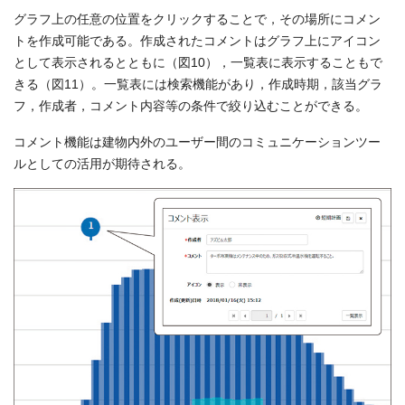
グラフ上の任意の位置をクリックすることで，その場所にコメン
トを作成可能である。作成されたコメントはグラフ上にアイコン
として表示されるとともに（図10），一覧表に表示することもで
きる（図11）。一覧表には検索機能があり，作成時期，該当グラ
フ，作成者，コメント内容等の条件で絞り込むことができる。
コメント機能は建物内外のユーザー間のコミュニケーションツー
ルとしての活用が期待される。