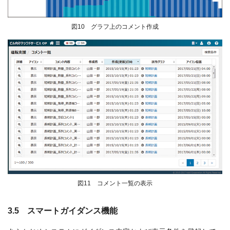
図10 グラフ上のコメント作成
図11 コメント一覧の表示
3.5 スマートガイダンス機能