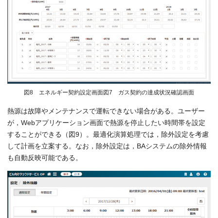
図8 エネルギー契約設定画面図7 ガス契約の達成状況確認画面
熱源は故障やメンテナンスで運転できない場合がある。ユーザー
が，Webアプリケーション画面で熱源を停止したい時間帯を設定
することができる（図9）。最適化演算処理では，除外設定を考慮
して計画を立案する。なお，除外設定は，BAシステムの除外情報
も自動反映可能である。