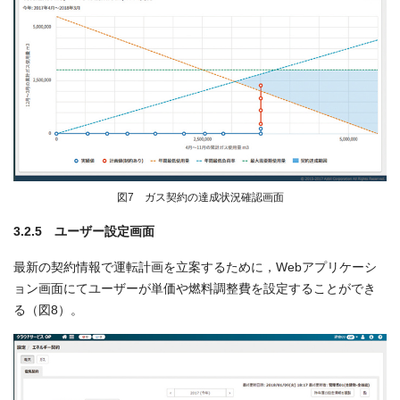
図7 ガス契約の達成状況確認画面
3.2.5 ユーザー設定画面
最新の契約情報で運転計画を立案するために，Webアプリケーシ
ョン画面にてユーザーが単価や燃料調整費を設定することができ
る（図8）。