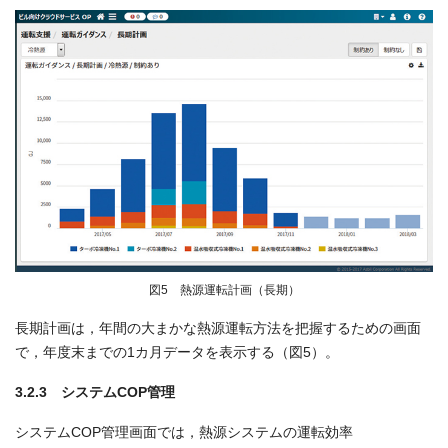
図5 熱源運転計画（長期）
長期計画は，年間の大まかな熱源運転方法を把握するための画面
で，年度末までの1カ月データを表示する（図5）。
3.2.3 システムCOP管理
システムCOP管理画面では，熱源システムの運転効率