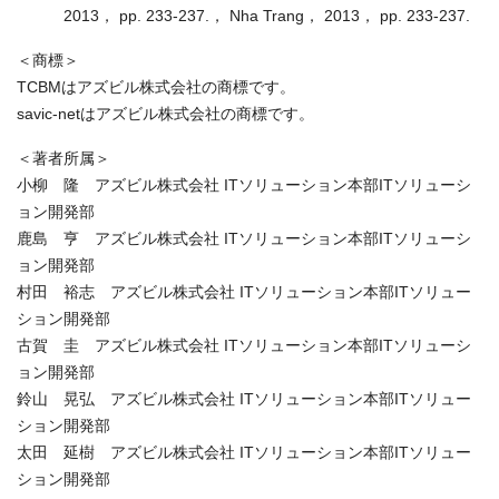
2013， pp. 233-237.， Nha Trang， 2013， pp. 233-237.
＜商標＞
TCBMはアズビル株式会社の商標です。
savic-netはアズビル株式会社の商標です。
＜著者所属＞
小柳 隆 アズビル株式会社 ITソリューション本部ITソリューシ
ョン開発部
鹿島 亨 アズビル株式会社 ITソリューション本部ITソリューシ
ョン開発部
村田 裕志 アズビル株式会社 ITソリューション本部ITソリュー
ション開発部
古賀 圭 アズビル株式会社 ITソリューション本部ITソリューシ
ョン開発部
鈴山 晃弘 アズビル株式会社 ITソリューション本部ITソリュー
ション開発部
太田 延樹 アズビル株式会社 ITソリューション本部ITソリュー
ション開発部