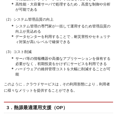
高性能・大容量サーバで処理するため，高度な制御や分析
が可能である
（2）システム管理品質の向上
システム管理の専門家が一括して運用するため管理品質の
向上が見込める
データセンターを利用することで，耐災害性やセキュリテ
ィ対策が高いレベルで確保できる
（3）コスト削減
サーバ等の情報機器や高価なアプリケーションを保有する
必要がなく，初期投資をかけずにサービスを利用できる
ハードウェアの維持管理コストを大幅に削減することが可
能
このように，クラウドサービスは，その利用形態により，利用者
に様々なメリットを提供することができる。
3．熱源最適運用支援（OP）