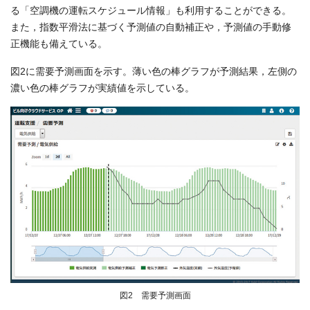
る「空調機の運転スケジュール情報」も利用することができる。
また，指数平滑法に基づく予測値の自動補正や，予測値の手動修
正機能も備えている。
図2に需要予測画面を示す。薄い色の棒グラフが予測結果，左側の
濃い色の棒グラフが実績値を示している。
図2 需要予測画面