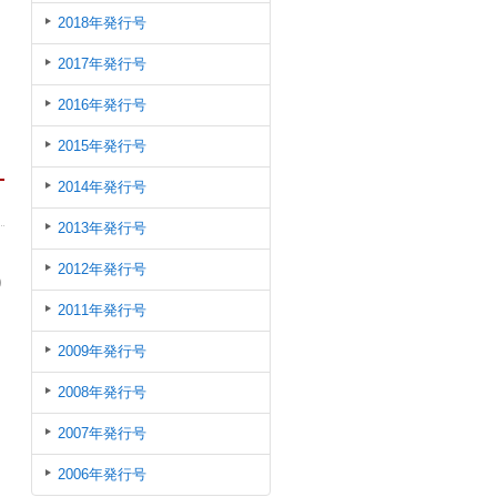
2018年発行号
2017年発行号
2016年発行号
2015年発行号
2014年発行号
2013年発行号
2012年発行号
り
2011年発行号
2009年発行号
2008年発行号
2007年発行号
2006年発行号