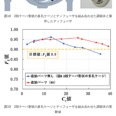
図18 2段テーパ形状の多孔ケージとディフューザを組み合わせた調節弁と製
作したディフューザ
図19 2段テーパ形状の多孔ケージとディフューザを組み合わせた調節弁の実
験値