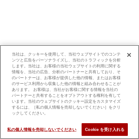
当社は、クッキーを使用して、当社ウェブサイトでのコンテ
ンツと広告をパーソナライズし、当社のトラフィックを分析
します。当社は、お客様の当社ウェブサイトの利用に関する
情報を、当社の広告、分析のパートナーと共有しており、そ
のパートナーは、お客様が提供した他の情報、またはお客様
のサービス利用から収集した他の情報と組み合わせることが
あります。 お客様は、当社がお客様に関する情報を当社の
パートナーと共有することをオプトアウトする権利を有して
います。当社のウェブサイトのクッキー設定をカスタマイズ
するには、［私の個人情報を売却しないでください］をクリ
ックしてください。
私の個人情報を売却しないでください
Cookie を受け入れる