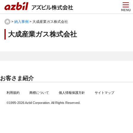
>
納入事例
> 大成産業ガス株式会社
大成産業ガス株式会社
お客さま紹介
利用規約
商標について
個人情報保護方針
サイトマップ
©1995-
2026 Azbil Corporation. All Rights Reserved.