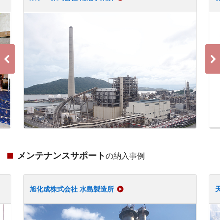
メンテナンスサポート
の納入事例
旭化成株式会社 水島製造所