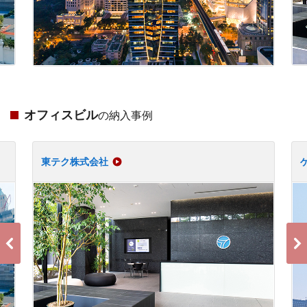
オフィスビル
の納入事例
東テク株式会社