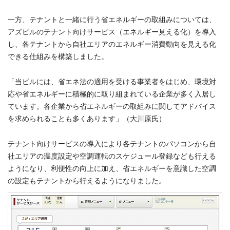
一方、テナントと一緒に行う省エネルギーの取組みについては、
アズビルのテナント向けサービス（エネルギー見える化）を導入
し、各テナントから自社エリアのエネルギー消費動向を見える化
できる仕組みを構築しました。
「当ビルには、省エネ法の適用を受ける事業者をはじめ、環境対
応や省エネルギーに積極的に取り組まれている企業が多く入居し
ています。各企業から省エネルギーの取組みに関してアドバイス
を求められることも多くあります」（大川原氏）
テナント向けサービスの導入により各テナントのパソコンから自
社エリアの温度設定や空調運転のスケジュール登録なども行える
ようになり、利便性の向上に加え、省エネルギーを意識した空調
の設定もテナントから行えるようになりました。