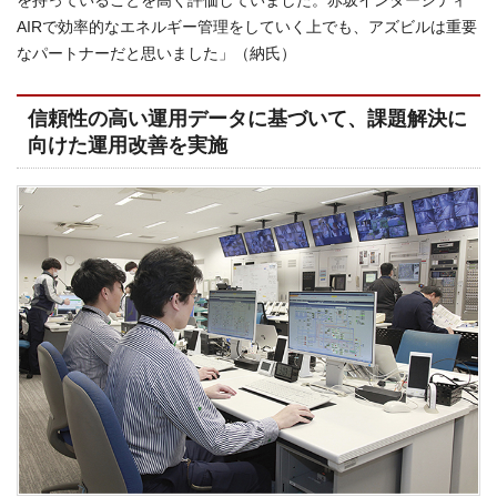
AIRで効率的なエネルギー管理をしていく上でも、アズビルは重要
なパートナーだと思いました」（納氏）
信頼性の高い運用データに基づいて、課題解決に
向けた運用改善を実施