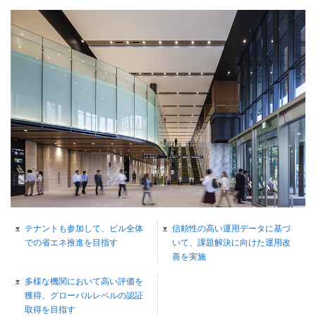
テナントも参加して、ビル全体
信頼性の高い運用データに基づ
での省エネ推進を目指す
いて、課題解決に向けた運用改
善を実施
多様な機関において高い評価を
獲得、グローバルレベルの認証
取得を目指す