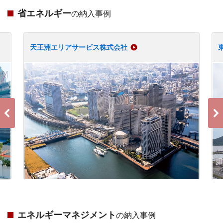
省エネルギー
の納入事例
天王洲エリアサービス株式会社
エネルギーマネジメント
の納入事例