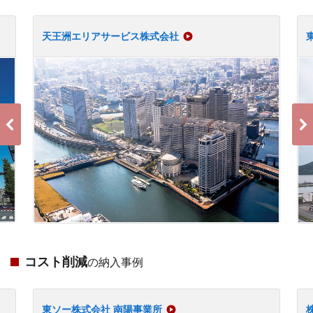
天王洲エリアサービス株式会社
コスト削減
の納入事例
東ソー株式会社 南陽事業所